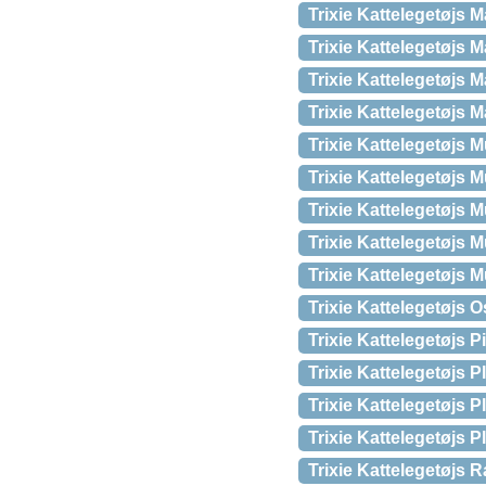
Trixie Kattelegetøjs 
Trixie Kattelegetøjs 
Trixie Kattelegetøjs 
Trixie Kattelegetøjs 
Trixie Kattelegetøjs 
Trixie Kattelegetøjs 
Trixie Kattelegetøjs M
Trixie Kattelegetøjs M
Trixie Kattelegetøjs 
Trixie Kattelegetøjs 
Trixie Kattelegetøjs 
Trixie Kattelegetøjs 
Trixie Kattelegetøjs 
Trixie Kattelegetøjs 
Trixie Kattelegetøjs R