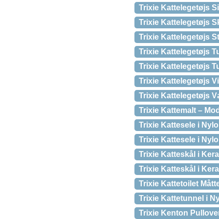
Trixie Kattelegetøjs 
Trixie Kattelegetøjs
Trixie Kattelegetøjs 
Trixie Kattelegetøjs T
Trixie Kattelegetøjs
Trixie Kattelegetøjs
Trixie Kattelegetøjs 
Trixie Kattemalt – Mo
Trixie Kattesele i Nyl
Trixie Kattesele i Nyl
Trixie Katteskål i Ke
Trixie Katteskål i Ke
Trixie Kattetoilet Må
Trixie Kattetunnel i 
Trixie Kenton Pullove