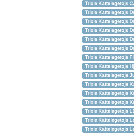
Trixie Kattelegetøjs C
Trixie Kattelegetøjs 
Trixie Kattelegetøjs 
Trixie Kattelegetøjs D
Trixie Kattelegetøjs 
Trixie Kattelegetøjs D
Trixie Kattelegetøjs 
Trixie Kattelegetøjs H
Trixie Kattelegetøjs J
Trixie Kattelegetøjs 
Trixie Kattelegetøjs
Trixie Kattelegetøjs 
Trixie Kattelegetøjs 
Trixie Kattelegetøjs 
Trixie Kattelegetøjs L