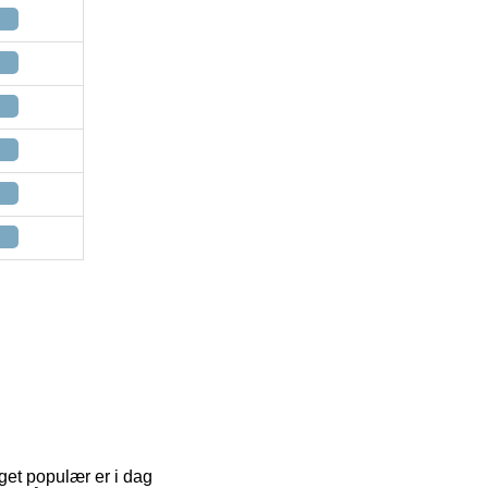
eget populær er i dag