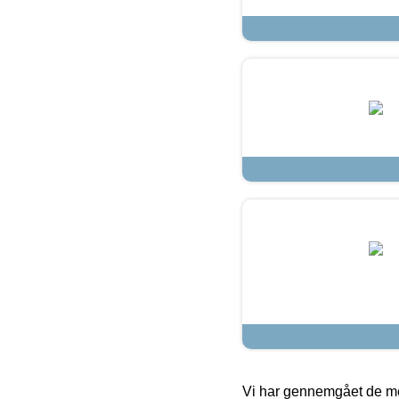
Vi har gennemgået de mes