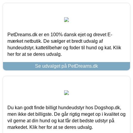
PetDreams.dk er en 100% dansk ejet og drevet E-
mærket netbutik. De sælger et bredt udvalg af
hundeudstyr, kattetilbehør og foder til hund og kat. Klik
her for at se deres udvalg.
Se udvalget på PetDreams.dk
Du kan godt finde billigt hundeudstyr hos Dogshop.dk,
men ikke det billigste. De går rigtig meget op i kvalitet og
vil gerne at din hund og kat får det bedste udstyr på
markedet. Klik her for at se deres udvalg.