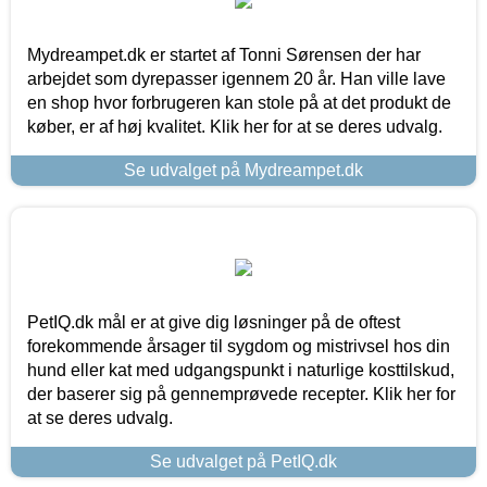
Mydreampet.dk er startet af Tonni Sørensen der har
arbejdet som dyrepasser igennem 20 år. Han ville lave
en shop hvor forbrugeren kan stole på at det produkt de
køber, er af høj kvalitet. Klik her for at se deres udvalg.
Se udvalget på Mydreampet.dk
PetIQ.dk mål er at give dig løsninger på de oftest
forekommende årsager til sygdom og mistrivsel hos din
hund eller kat med udgangspunkt i naturlige kosttilskud,
der baserer sig på gennemprøvede recepter. Klik her for
at se deres udvalg.
Se udvalget på PetIQ.dk