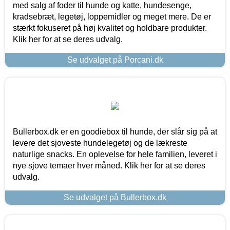
med salg af foder til hunde og katte, hundesenge,
kradsebræt, legetøj, loppemidler og meget mere. De er
stærkt fokuseret på høj kvalitet og holdbare produkter.
Klik her for at se deres udvalg.
Se udvalget på Porcani.dk
Bullerbox.dk er en goodiebox til hunde, der slår sig på at
levere det sjoveste hundelegetøj og de lækreste
naturlige snacks. En oplevelse for hele familien, leveret i
nye sjove temaer hver måned. Klik her for at se deres
udvalg.
Se udvalget på Bullerbox.dk