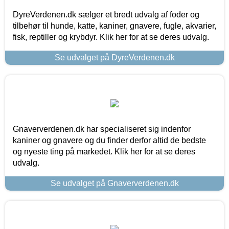
DyreVerdenen.dk sælger et bredt udvalg af foder og
tilbehør til hunde, katte, kaniner, gnavere, fugle, akvarier,
fisk, reptiller og krybdyr. Klik her for at se deres udvalg.
Se udvalget på DyreVerdenen.dk
Gnaververdenen.dk har specialiseret sig indenfor
kaniner og gnavere og du finder derfor altid de bedste
og nyeste ting på markedet. Klik her for at se deres
udvalg.
Se udvalget på Gnaververdenen.dk