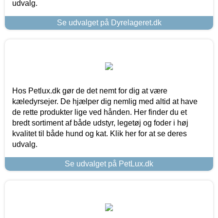
udvalg.
Se udvalget på Dyrelageret.dk
Hos Petlux.dk gør de det nemt for dig at være
kæledyrsejer. De hjælper dig nemlig med altid at have
de rette produkter lige ved hånden. Her finder du et
bredt sortiment af både udstyr, legetøj og foder i høj
kvalitet til både hund og kat. Klik her for at se deres
udvalg.
Se udvalget på PetLux.dk