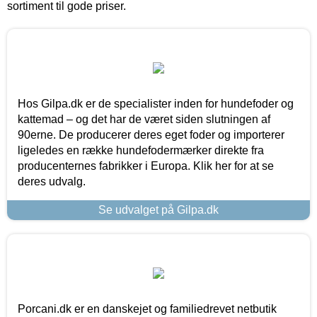
sortiment til gode priser.
Hos Gilpa.dk er de specialister inden for hundefoder og
kattemad – og det har de været siden slutningen af
90erne. De producerer deres eget foder og importerer
ligeledes en række hundefodermærker direkte fra
producenternes fabrikker i Europa. Klik her for at se
deres udvalg.
Se udvalget på Gilpa.dk
Porcani.dk er en danskejet og familiedrevet netbutik