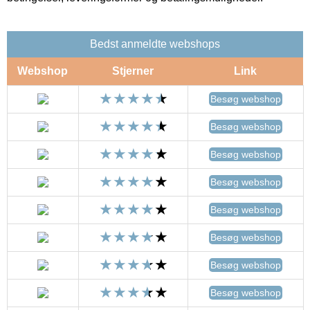
Bedst anmeldte webshops
Webshop
Stjerner
Link
Besøg webshop
Besøg webshop
Besøg webshop
Besøg webshop
Besøg webshop
Besøg webshop
Besøg webshop
Besøg webshop