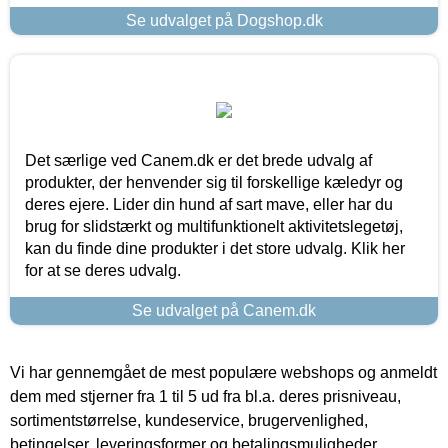
Se udvalget på Dogshop.dk
Det særlige ved Canem.dk er det brede udvalg af
produkter, der henvender sig til forskellige kæledyr og
deres ejere. Lider din hund af sart mave, eller har du
brug for slidstærkt og multifunktionelt aktivitetslegetøj,
kan du finde dine produkter i det store udvalg. Klik her
for at se deres udvalg.
Se udvalget på Canem.dk
Vi har gennemgået de mest populære webshops og anmeldt
dem med stjerner fra 1 til 5 ud fra bl.a. deres prisniveau,
sortimentstørrelse, kundeservice, brugervenlighed,
betingelser, leveringsformer og betalingsmuligheder.