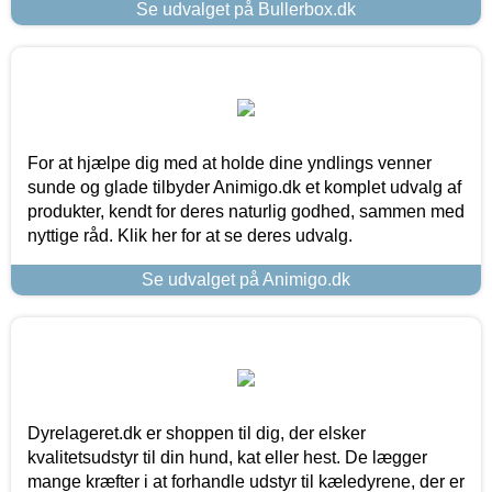
Se udvalget på Bullerbox.dk
For at hjælpe dig med at holde dine yndlings venner
sunde og glade tilbyder Animigo.dk et komplet udvalg af
produkter, kendt for deres naturlig godhed, sammen med
nyttige råd. Klik her for at se deres udvalg.
Se udvalget på Animigo.dk
Dyrelageret.dk er shoppen til dig, der elsker
kvalitetsudstyr til din hund, kat eller hest. De lægger
mange kræfter i at forhandle udstyr til kæledyrene, der er