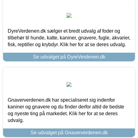
DyreVerdenen.dk sælger et bredt udvalg af foder og
tilbehør til hunde, katte, kaniner, gnavere, fugle, akvarier,
fisk, reptiller og krybdyr. Klik her for at se deres udvalg.
Se udvalget på DyreVerdenen.dk
Gnaververdenen.dk har specialiseret sig indenfor
kaniner og gnavere og du finder derfor altid de bedste
og nyeste ting på markedet. Klik her for at se deres
udvalg.
Se udvalget på Gnaververdenen.dk