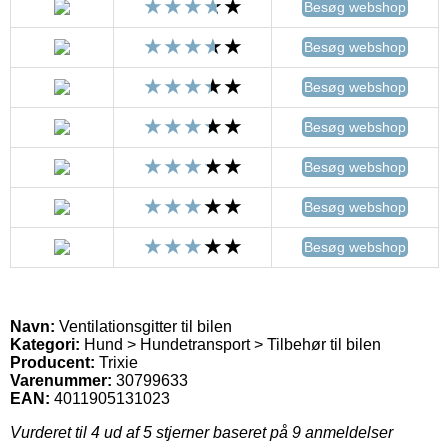
Besøg webshop
Besøg webshop
Besøg webshop
Besøg webshop
Besøg webshop
Besøg webshop
Besøg webshop
Navn:
Ventilationsgitter til bilen
Kategori:
Hund > Hundetransport > Tilbehør til bilen
Producent:
Trixie
Varenummer:
30799633
EAN:
4011905131023
Vurderet til
4
ud af 5 stjerner baseret på
9
anmeldelser