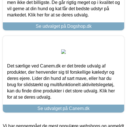
men ikke det billigste. De går rigtig meget op i kvalitet og
vil gerne at din hund og kat får det bedste udstyr på
markedet. Klik her for at se deres udvalg.
Se udvalget på Dogshop.dk
Det særlige ved Canem.dk er det brede udvalg af
produkter, der henvender sig til forskellige kæledyr og
deres ejere. Lider din hund af sart mave, eller har du
brug for slidstærkt og multifunktionelt aktivitetslegetøj,
kan du finde dine produkter i det store udvalg. Klik her
for at se deres udvalg.
Se udvalget på Canem.dk
Vi har gennemgået de mest populære webshops og anmeldt