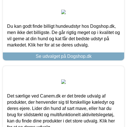
Du kan godt finde billigt hundeudstyr hos Dogshop.dk,
men ikke det billigste. De går rigtig meget op i kvalitet og
vil gerne at din hund og kat får det bedste udstyr på
markedet. Klik her for at se deres udvalg.
Se udvalget på Dogshop.dk
Det særlige ved Canem.dk er det brede udvalg af
produkter, der henvender sig til forskellige kæledyr og
deres ejere. Lider din hund af sart mave, eller har du
brug for slidstærkt og multifunktionelt aktivitetslegetøj,
kan du finde dine produkter i det store udvalg. Klik her