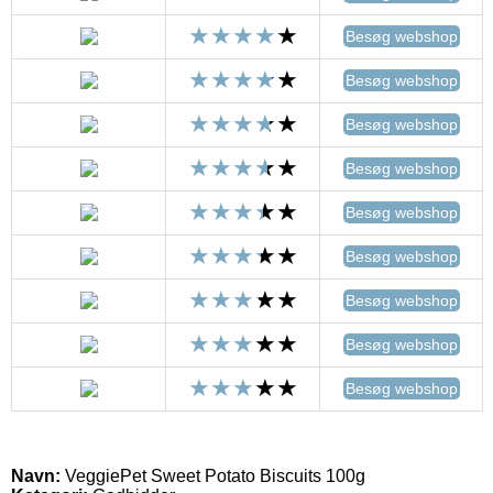
Besøg webshop
Besøg webshop
Besøg webshop
Besøg webshop
Besøg webshop
Besøg webshop
Besøg webshop
Besøg webshop
Besøg webshop
Navn:
VeggiePet Sweet Potato Biscuits 100g