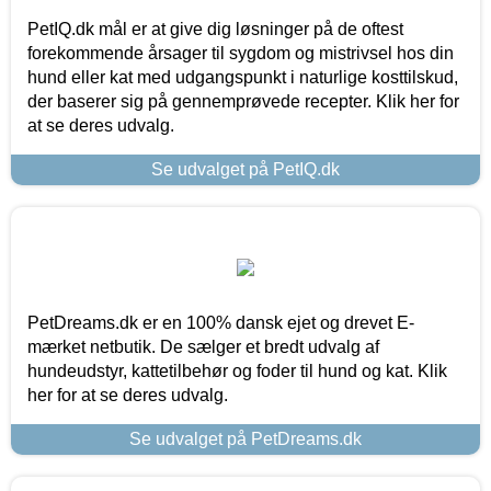
PetIQ.dk mål er at give dig løsninger på de oftest
forekommende årsager til sygdom og mistrivsel hos din
hund eller kat med udgangspunkt i naturlige kosttilskud,
der baserer sig på gennemprøvede recepter. Klik her for
at se deres udvalg.
Se udvalget på PetIQ.dk
PetDreams.dk er en 100% dansk ejet og drevet E-
mærket netbutik. De sælger et bredt udvalg af
hundeudstyr, kattetilbehør og foder til hund og kat. Klik
her for at se deres udvalg.
Se udvalget på PetDreams.dk