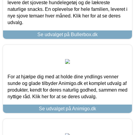
levere det sjoveste hundelegetøj og de lækreste
naturlige snacks. En oplevelse for hele familien, leveret i
nye sjove temaer hver måned. Klik her for at se deres
udvalg.
Se udvalget på Bullerbox.dk
For at hjælpe dig med at holde dine yndlings venner
sunde og glade tilbyder Animigo.dk et komplet udvalg af
produkter, kendt for deres naturlig godhed, sammen med
nyttige råd. Klik her for at se deres udvalg.
Se udvalget på Animigo.dk