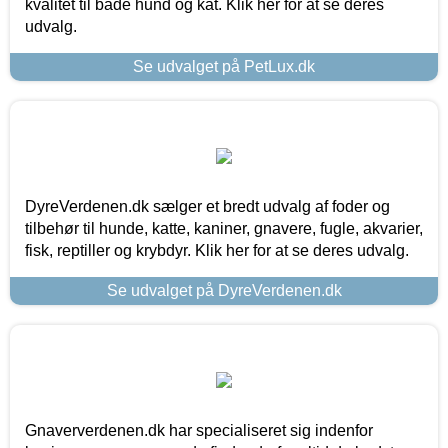
kvalitet til både hund og kat. Klik her for at se deres
udvalg.
Se udvalget på PetLux.dk
DyreVerdenen.dk sælger et bredt udvalg af foder og
tilbehør til hunde, katte, kaniner, gnavere, fugle, akvarier,
fisk, reptiller og krybdyr. Klik her for at se deres udvalg.
Se udvalget på DyreVerdenen.dk
Gnaververdenen.dk har specialiseret sig indenfor