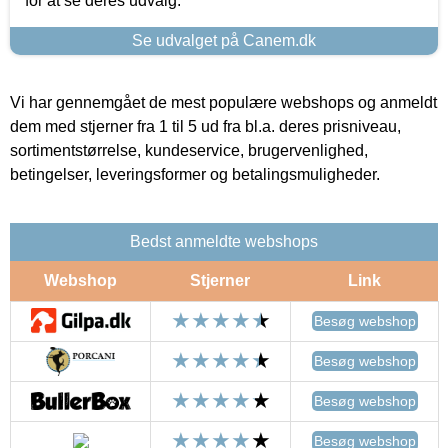
for at se deres udvalg.
Se udvalget på Canem.dk
Vi har gennemgået de mest populære webshops og anmeldt
dem med stjerner fra 1 til 5 ud fra bl.a. deres prisniveau,
sortimentstørrelse, kundeservice, brugervenlighed,
betingelser, leveringsformer og betalingsmuligheder.
Bedst anmeldte webshops
Webshop
Stjerner
Link
Besøg webshop
Besøg webshop
Besøg webshop
Besøg webshop