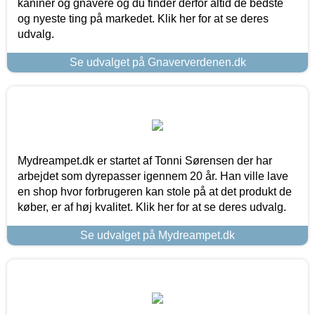
kaniner og gnavere og du finder derfor altid de bedste
og nyeste ting på markedet. Klik her for at se deres
udvalg.
Se udvalget på Gnaververdenen.dk
Mydreampet.dk er startet af Tonni Sørensen der har
arbejdet som dyrepasser igennem 20 år. Han ville lave
en shop hvor forbrugeren kan stole på at det produkt de
køber, er af høj kvalitet. Klik her for at se deres udvalg.
Se udvalget på Mydreampet.dk