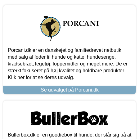
Porcani.dk er en danskejet og familiedrevet netbutik
med salg af foder til hunde og katte, hundesenge,
kradsebræt, legetøj, loppemidler og meget mere. De er
stærkt fokuseret på høj kvalitet og holdbare produkter.
Klik her for at se deres udvalg.
Se udvalget på Porcani.dk
Bullerbox.dk er en goodiebox til hunde, der slår sig på at