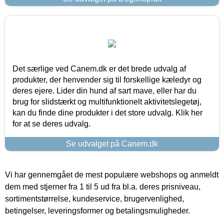
Det særlige ved Canem.dk er det brede udvalg af
produkter, der henvender sig til forskellige kæledyr og
deres ejere. Lider din hund af sart mave, eller har du
brug for slidstærkt og multifunktionelt aktivitetslegetøj,
kan du finde dine produkter i det store udvalg. Klik her
for at se deres udvalg.
Se udvalget på Canem.dk
Vi har gennemgået de mest populære webshops og anmeldt
dem med stjerner fra 1 til 5 ud fra bl.a. deres prisniveau,
sortimentstørrelse, kundeservice, brugervenlighed,
betingelser, leveringsformer og betalingsmuligheder.