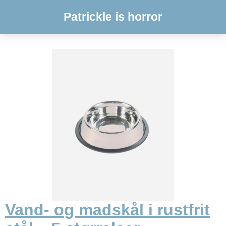
Patrickle is horror
Vand- og madskål i rustfrit