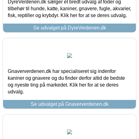
DyreVerdenen.dk sælger et bredt udvalg af foder og
tilbehør til hunde, katte, kaniner, gnavere, fugle, akvarier,
fisk, reptiller og krybdyr. Klik her for at se deres udvalg.
Se udvalget på DyreVerdenen.dk
Gnaververdenen.dk har specialiseret sig indenfor
kaniner og gnavere og du finder derfor altid de bedste
og nyeste ting på markedet. Klik her for at se deres
udvalg.
Se udvalget på Gnaververdenen.dk