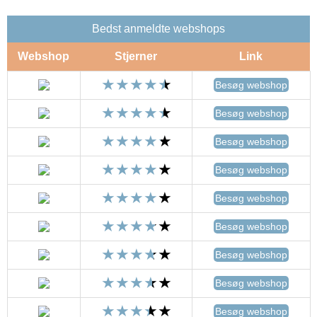
Bedst anmeldte webshops
Webshop
Stjerner
Link
Besøg webshop
Besøg webshop
Besøg webshop
Besøg webshop
Besøg webshop
Besøg webshop
Besøg webshop
Besøg webshop
Besøg webshop