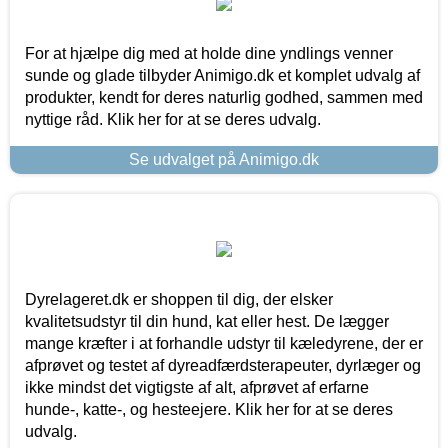
For at hjælpe dig med at holde dine yndlings venner
sunde og glade tilbyder Animigo.dk et komplet udvalg af
produkter, kendt for deres naturlig godhed, sammen med
nyttige råd. Klik her for at se deres udvalg.
Se udvalget på Animigo.dk
Dyrelageret.dk er shoppen til dig, der elsker
kvalitetsudstyr til din hund, kat eller hest. De lægger
mange kræfter i at forhandle udstyr til kæledyrene, der er
afprøvet og testet af dyreadfærdsterapeuter, dyrlæger og
ikke mindst det vigtigste af alt, afprøvet af erfarne
hunde-, katte-, og hesteejere. Klik her for at se deres
udvalg.