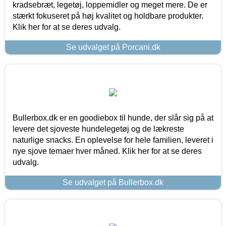
kradsebræt, legetøj, loppemidler og meget mere. De er
stærkt fokuseret på høj kvalitet og holdbare produkter.
Klik her for at se deres udvalg.
Se udvalget på Porcani.dk
Bullerbox.dk er en goodiebox til hunde, der slår sig på at
levere det sjoveste hundelegetøj og de lækreste
naturlige snacks. En oplevelse for hele familien, leveret i
nye sjove temaer hver måned. Klik her for at se deres
udvalg.
Se udvalget på Bullerbox.dk