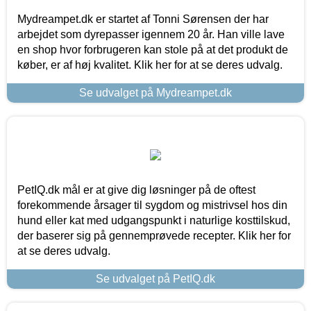
Mydreampet.dk er startet af Tonni Sørensen der har
arbejdet som dyrepasser igennem 20 år. Han ville lave
en shop hvor forbrugeren kan stole på at det produkt de
køber, er af høj kvalitet. Klik her for at se deres udvalg.
Se udvalget på Mydreampet.dk
PetIQ.dk mål er at give dig løsninger på de oftest
forekommende årsager til sygdom og mistrivsel hos din
hund eller kat med udgangspunkt i naturlige kosttilskud,
der baserer sig på gennemprøvede recepter. Klik her for
at se deres udvalg.
Se udvalget på PetIQ.dk