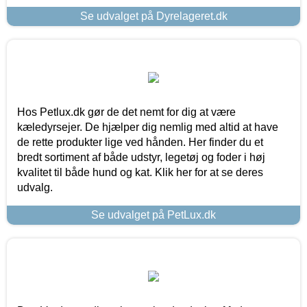
Se udvalget på Dyrelageret.dk
Hos Petlux.dk gør de det nemt for dig at være
kæledyrsejer. De hjælper dig nemlig med altid at have
de rette produkter lige ved hånden. Her finder du et
bredt sortiment af både udstyr, legetøj og foder i høj
kvalitet til både hund og kat. Klik her for at se deres
udvalg.
Se udvalget på PetLux.dk