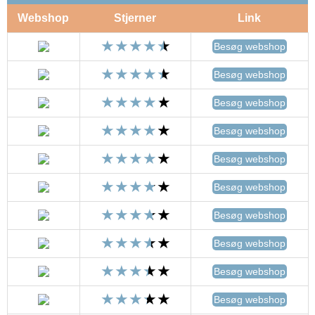
Webshop
Stjerner
Link
Besøg webshop
Besøg webshop
Besøg webshop
Besøg webshop
Besøg webshop
Besøg webshop
Besøg webshop
Besøg webshop
Besøg webshop
Besøg webshop