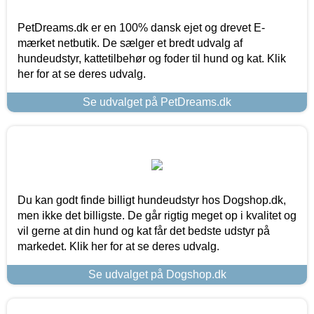
PetDreams.dk er en 100% dansk ejet og drevet E-
mærket netbutik. De sælger et bredt udvalg af
hundeudstyr, kattetilbehør og foder til hund og kat. Klik
her for at se deres udvalg.
Se udvalget på PetDreams.dk
Du kan godt finde billigt hundeudstyr hos Dogshop.dk,
men ikke det billigste. De går rigtig meget op i kvalitet og
vil gerne at din hund og kat får det bedste udstyr på
markedet. Klik her for at se deres udvalg.
Se udvalget på Dogshop.dk