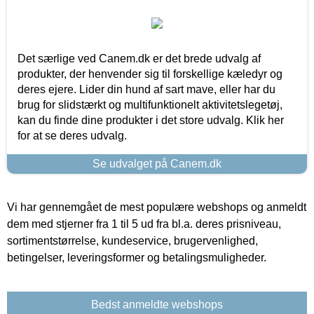
Det særlige ved Canem.dk er det brede udvalg af
produkter, der henvender sig til forskellige kæledyr og
deres ejere. Lider din hund af sart mave, eller har du
brug for slidstærkt og multifunktionelt aktivitetslegetøj,
kan du finde dine produkter i det store udvalg. Klik her
for at se deres udvalg.
Se udvalget på Canem.dk
Vi har gennemgået de mest populære webshops og anmeldt
dem med stjerner fra 1 til 5 ud fra bl.a. deres prisniveau,
sortimentstørrelse, kundeservice, brugervenlighed,
betingelser, leveringsformer og betalingsmuligheder.
Bedst anmeldte webshops