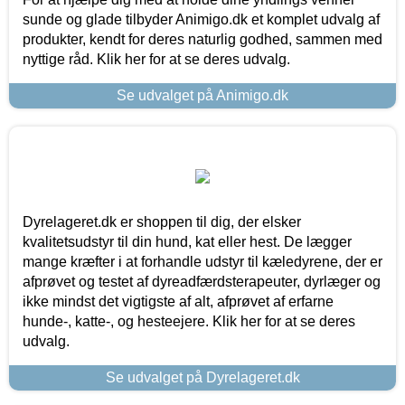
sunde og glade tilbyder Animigo.dk et komplet udvalg af
produkter, kendt for deres naturlig godhed, sammen med
nyttige råd. Klik her for at se deres udvalg.
Se udvalget på Animigo.dk
Dyrelageret.dk er shoppen til dig, der elsker
kvalitetsudstyr til din hund, kat eller hest. De lægger
mange kræfter i at forhandle udstyr til kæledyrene, der er
afprøvet og testet af dyreadfærdsterapeuter, dyrlæger og
ikke mindst det vigtigste af alt, afprøvet af erfarne
hunde-, katte-, og hesteejere. Klik her for at se deres
udvalg.
Se udvalget på Dyrelageret.dk