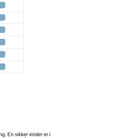
ing. En sikker vinder er i