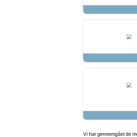
Vi har gennemgået de mes