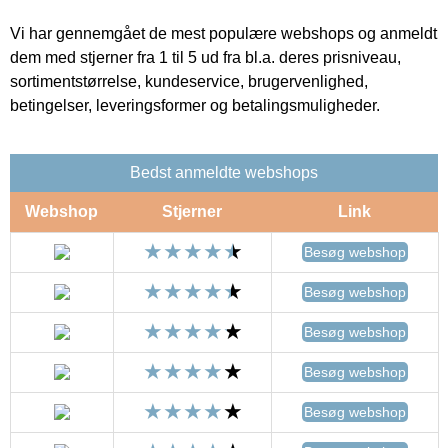
Vi har gennemgået de mest populære webshops og anmeldt
dem med stjerner fra 1 til 5 ud fra bl.a. deres prisniveau,
sortimentstørrelse, kundeservice, brugervenlighed,
betingelser, leveringsformer og betalingsmuligheder.
Bedst anmeldte webshops
Webshop
Stjerner
Link
Besøg webshop
Besøg webshop
Besøg webshop
Besøg webshop
Besøg webshop