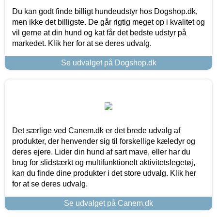
Du kan godt finde billigt hundeudstyr hos Dogshop.dk,
men ikke det billigste. De går rigtig meget op i kvalitet og
vil gerne at din hund og kat får det bedste udstyr på
markedet. Klik her for at se deres udvalg.
Se udvalget på Dogshop.dk
Det særlige ved Canem.dk er det brede udvalg af
produkter, der henvender sig til forskellige kæledyr og
deres ejere. Lider din hund af sart mave, eller har du
brug for slidstærkt og multifunktionelt aktivitetslegetøj,
kan du finde dine produkter i det store udvalg. Klik her
for at se deres udvalg.
Se udvalget på Canem.dk