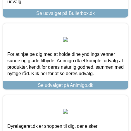
udvalg.
Se udvalget på Bullerbox.dk
For at hjælpe dig med at holde dine yndlings venner
sunde og glade tilbyder Animigo.dk et komplet udvalg af
produkter, kendt for deres naturlig godhed, sammen med
nyttige råd. Klik her for at se deres udvalg.
Se udvalget på Animigo.dk
Dyrelageret.dk er shoppen til dig, der elsker