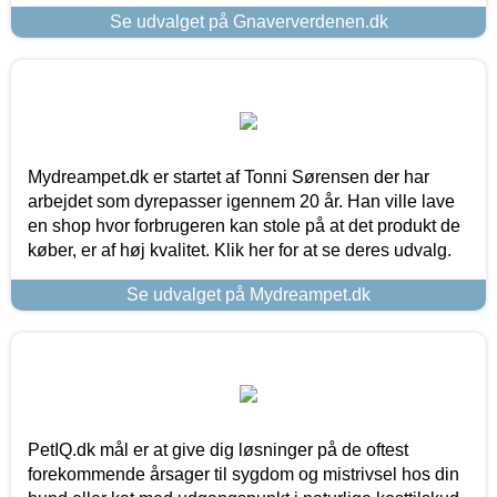
Se udvalget på Gnaververdenen.dk
Mydreampet.dk er startet af Tonni Sørensen der har
arbejdet som dyrepasser igennem 20 år. Han ville lave
en shop hvor forbrugeren kan stole på at det produkt de
køber, er af høj kvalitet. Klik her for at se deres udvalg.
Se udvalget på Mydreampet.dk
PetIQ.dk mål er at give dig løsninger på de oftest
forekommende årsager til sygdom og mistrivsel hos din