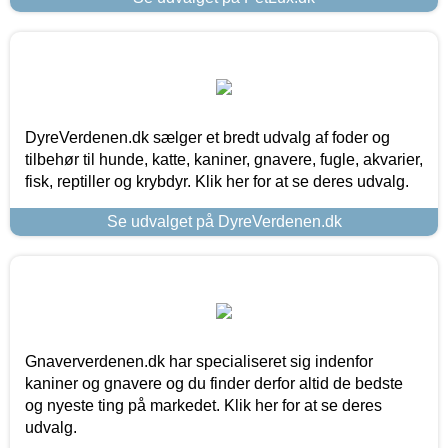
DyreVerdenen.dk sælger et bredt udvalg af foder og
tilbehør til hunde, katte, kaniner, gnavere, fugle, akvarier,
fisk, reptiller og krybdyr. Klik her for at se deres udvalg.
Se udvalget på DyreVerdenen.dk
Gnaververdenen.dk har specialiseret sig indenfor
kaniner og gnavere og du finder derfor altid de bedste
og nyeste ting på markedet. Klik her for at se deres
udvalg.