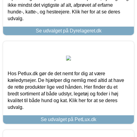
ikke mindst det vigtigste af alt, afprøvet af erfarne
hunde-, katte-, og hesteejere. Klik her for at se deres
udvalg.
Se udvalget på Dyrelageret.dk
Hos Petlux.dk gør de det nemt for dig at være
kæledyrsejer. De hjælper dig nemlig med altid at have
de rette produkter lige ved hånden. Her finder du et
bredt sortiment af både udstyr, legetøj og foder i høj
kvalitet til både hund og kat. Klik her for at se deres
udvalg.
Se udvalget på PetLux.dk