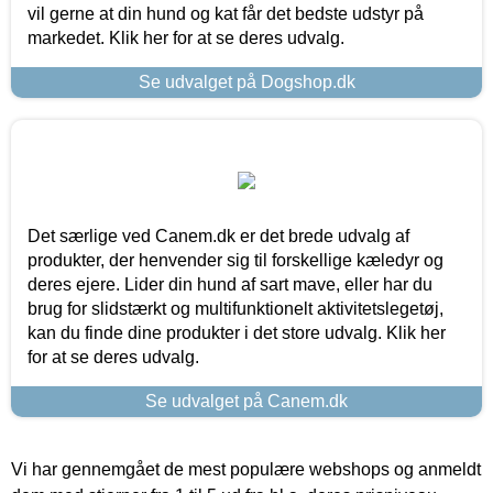
vil gerne at din hund og kat får det bedste udstyr på
markedet. Klik her for at se deres udvalg.
Se udvalget på Dogshop.dk
Det særlige ved Canem.dk er det brede udvalg af
produkter, der henvender sig til forskellige kæledyr og
deres ejere. Lider din hund af sart mave, eller har du
brug for slidstærkt og multifunktionelt aktivitetslegetøj,
kan du finde dine produkter i det store udvalg. Klik her
for at se deres udvalg.
Se udvalget på Canem.dk
Vi har gennemgået de mest populære webshops og anmeldt