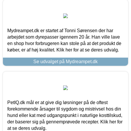
Mydreampet.dk er startet af Tonni Sørensen der har
arbejdet som dyrepasser igennem 20 år. Han ville lave
en shop hvor forbrugeren kan stole på at det produkt de
køber, er af høj kvalitet. Klik her for at se deres udvalg.
Se udvalget på Mydreampet.dk
PetIQ.dk mål er at give dig løsninger på de oftest
forekommende årsager til sygdom og mistrivsel hos din
hund eller kat med udgangspunkt i naturlige kosttilskud,
der baserer sig på gennemprøvede recepter. Klik her for
at se deres udvalg.