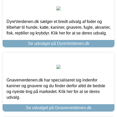
DyreVerdenen.dk sælger et bredt udvalg af foder og
tilbehør til hunde, katte, kaniner, gnavere, fugle, akvarier,
fisk, reptiller og krybdyr. Klik her for at se deres udvalg.
Se udvalget på DyreVerdenen.dk
Gnaververdenen.dk har specialiseret sig indenfor
kaniner og gnavere og du finder derfor altid de bedste
og nyeste ting på markedet. Klik her for at se deres
udvalg.
Se udvalget på Gnaververdenen.dk