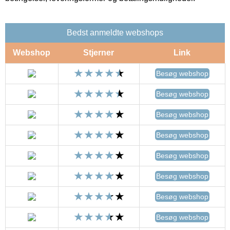
Bedst anmeldte webshops
Webshop
Stjerner
Link
Besøg webshop
Besøg webshop
Besøg webshop
Besøg webshop
Besøg webshop
Besøg webshop
Besøg webshop
Besøg webshop