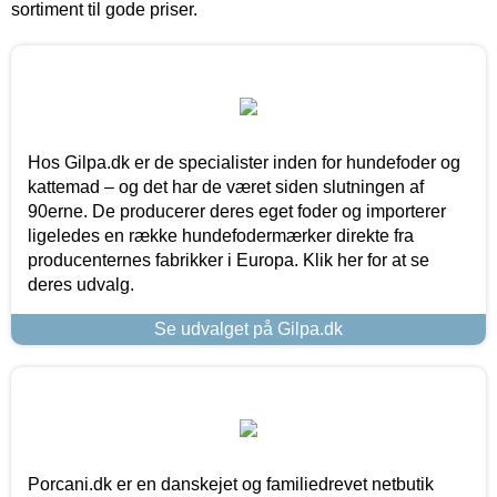
sortiment til gode priser.
Hos Gilpa.dk er de specialister inden for hundefoder og
kattemad – og det har de været siden slutningen af
90erne. De producerer deres eget foder og importerer
ligeledes en række hundefodermærker direkte fra
producenternes fabrikker i Europa. Klik her for at se
deres udvalg.
Se udvalget på Gilpa.dk
Porcani.dk er en danskejet og familiedrevet netbutik