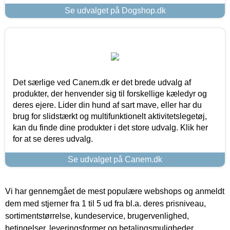
Se udvalget på Dogshop.dk
Det særlige ved Canem.dk er det brede udvalg af
produkter, der henvender sig til forskellige kæledyr og
deres ejere. Lider din hund af sart mave, eller har du
brug for slidstærkt og multifunktionelt aktivitetslegetøj,
kan du finde dine produkter i det store udvalg. Klik her
for at se deres udvalg.
Se udvalget på Canem.dk
Vi har gennemgået de mest populære webshops og anmeldt
dem med stjerner fra 1 til 5 ud fra bl.a. deres prisniveau,
sortimentstørrelse, kundeservice, brugervenlighed,
betingelser, leveringsformer og betalingsmuligheder.