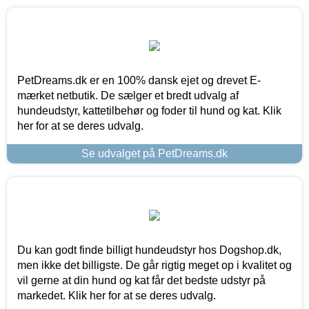
PetDreams.dk er en 100% dansk ejet og drevet E-
mærket netbutik. De sælger et bredt udvalg af
hundeudstyr, kattetilbehør og foder til hund og kat. Klik
her for at se deres udvalg.
Se udvalget på PetDreams.dk
Du kan godt finde billigt hundeudstyr hos Dogshop.dk,
men ikke det billigste. De går rigtig meget op i kvalitet og
vil gerne at din hund og kat får det bedste udstyr på
markedet. Klik her for at se deres udvalg.