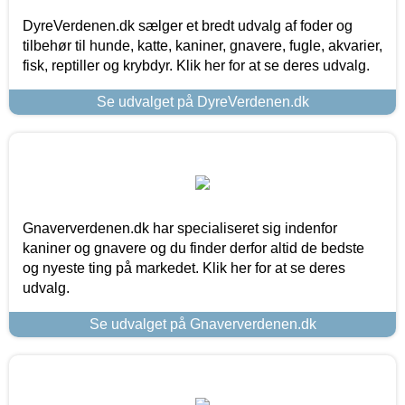
DyreVerdenen.dk sælger et bredt udvalg af foder og
tilbehør til hunde, katte, kaniner, gnavere, fugle, akvarier,
fisk, reptiller og krybdyr. Klik her for at se deres udvalg.
Se udvalget på DyreVerdenen.dk
Gnaververdenen.dk har specialiseret sig indenfor
kaniner og gnavere og du finder derfor altid de bedste
og nyeste ting på markedet. Klik her for at se deres
udvalg.
Se udvalget på Gnaververdenen.dk