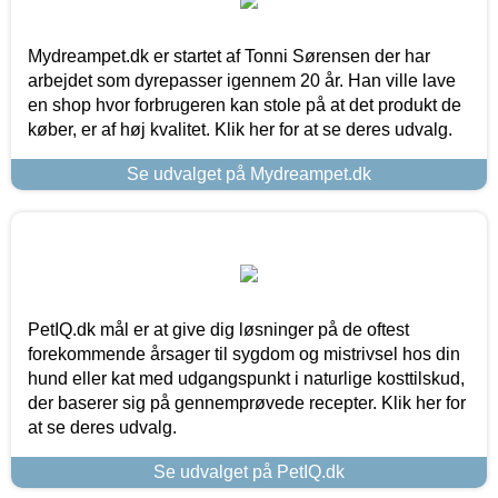
Mydreampet.dk er startet af Tonni Sørensen der har
arbejdet som dyrepasser igennem 20 år. Han ville lave
en shop hvor forbrugeren kan stole på at det produkt de
køber, er af høj kvalitet. Klik her for at se deres udvalg.
Se udvalget på Mydreampet.dk
PetIQ.dk mål er at give dig løsninger på de oftest
forekommende årsager til sygdom og mistrivsel hos din
hund eller kat med udgangspunkt i naturlige kosttilskud,
der baserer sig på gennemprøvede recepter. Klik her for
at se deres udvalg.
Se udvalget på PetIQ.dk