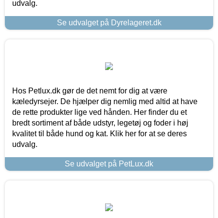
udvalg.
Se udvalget på Dyrelageret.dk
Hos Petlux.dk gør de det nemt for dig at være
kæledyrsejer. De hjælper dig nemlig med altid at have
de rette produkter lige ved hånden. Her finder du et
bredt sortiment af både udstyr, legetøj og foder i høj
kvalitet til både hund og kat. Klik her for at se deres
udvalg.
Se udvalget på PetLux.dk