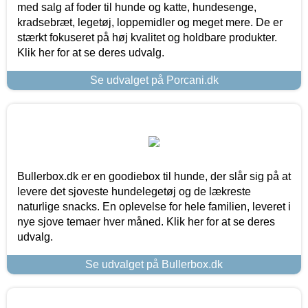
med salg af foder til hunde og katte, hundesenge,
kradsebræt, legetøj, loppemidler og meget mere. De er
stærkt fokuseret på høj kvalitet og holdbare produkter.
Klik her for at se deres udvalg.
Se udvalget på Porcani.dk
Bullerbox.dk er en goodiebox til hunde, der slår sig på at
levere det sjoveste hundelegetøj og de lækreste
naturlige snacks. En oplevelse for hele familien, leveret i
nye sjove temaer hver måned. Klik her for at se deres
udvalg.
Se udvalget på Bullerbox.dk