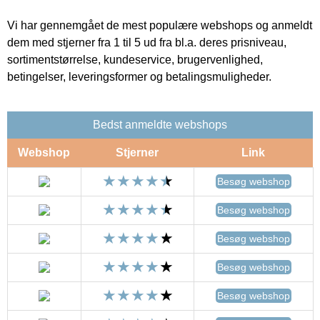
Vi har gennemgået de mest populære webshops og anmeldt
dem med stjerner fra 1 til 5 ud fra bl.a. deres prisniveau,
sortimentstørrelse, kundeservice, brugervenlighed,
betingelser, leveringsformer og betalingsmuligheder.
Bedst anmeldte webshops
Webshop
Stjerner
Link
Besøg webshop
Besøg webshop
Besøg webshop
Besøg webshop
Besøg webshop