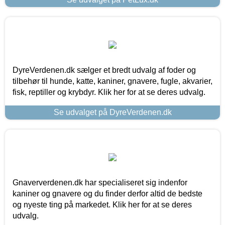
DyreVerdenen.dk sælger et bredt udvalg af foder og
tilbehør til hunde, katte, kaniner, gnavere, fugle, akvarier,
fisk, reptiller og krybdyr. Klik her for at se deres udvalg.
Se udvalget på DyreVerdenen.dk
Gnaververdenen.dk har specialiseret sig indenfor
kaniner og gnavere og du finder derfor altid de bedste
og nyeste ting på markedet. Klik her for at se deres
udvalg.