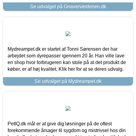
Se udvalget på Gnaververdenen.dk
Mydreampet.dk er startet af Tonni Sørensen der har
arbejdet som dyrepasser igennem 20 år. Han ville lave
en shop hvor forbrugeren kan stole på at det produkt de
køber, er af høj kvalitet. Klik her for at se deres udvalg.
Se udvalget på Mydreampet.dk
PetIQ.dk mål er at give dig løsninger på de oftest
forekommende årsager til sygdom og mistrivsel hos din