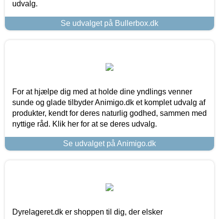
udvalg.
Se udvalget på Bullerbox.dk
For at hjælpe dig med at holde dine yndlings venner
sunde og glade tilbyder Animigo.dk et komplet udvalg af
produkter, kendt for deres naturlig godhed, sammen med
nyttige råd. Klik her for at se deres udvalg.
Se udvalget på Animigo.dk
Dyrelageret.dk er shoppen til dig, der elsker