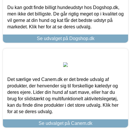
Du kan godt finde billigt hundeudstyr hos Dogshop.dk,
men ikke det billigste. De går rigtig meget op i kvalitet og
vil gerne at din hund og kat får det bedste udstyr på
markedet. Klik her for at se deres udvalg.
Se udvalget på Dogshop.dk
Det særlige ved Canem.dk er det brede udvalg af
produkter, der henvender sig til forskellige kæledyr og
deres ejere. Lider din hund af sart mave, eller har du
brug for slidstærkt og multifunktionelt aktivitetslegetøj,
kan du finde dine produkter i det store udvalg. Klik her
for at se deres udvalg.
Se udvalget på Canem.dk