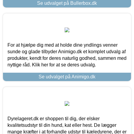
Se udvalget på Bullerbox.dk
For at hjælpe dig med at holde dine yndlings venner
sunde og glade tilbyder Animigo.dk et komplet udvalg af
produkter, kendt for deres naturlig godhed, sammen med
nyttige råd. Klik her for at se deres udvalg.
Se udvalget på Animigo.dk
Dyrelageret.dk er shoppen til dig, der elsker
kvalitetsudstyr til din hund, kat eller hest. De lægger
mange kræfter i at forhandle udstyr til kæledyrene, der er