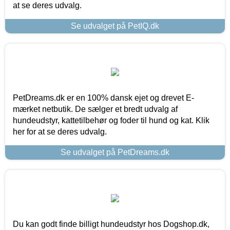
at se deres udvalg.
Se udvalget på PetIQ.dk
PetDreams.dk er en 100% dansk ejet og drevet E-
mærket netbutik. De sælger et bredt udvalg af
hundeudstyr, kattetilbehør og foder til hund og kat. Klik
her for at se deres udvalg.
Se udvalget på PetDreams.dk
Du kan godt finde billigt hundeudstyr hos Dogshop.dk,