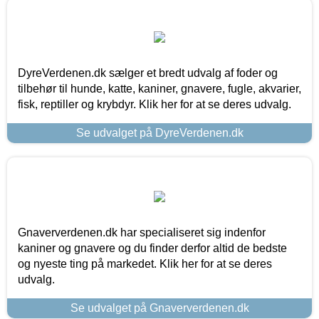
DyreVerdenen.dk sælger et bredt udvalg af foder og
tilbehør til hunde, katte, kaniner, gnavere, fugle, akvarier,
fisk, reptiller og krybdyr. Klik her for at se deres udvalg.
Se udvalget på DyreVerdenen.dk
Gnaververdenen.dk har specialiseret sig indenfor
kaniner og gnavere og du finder derfor altid de bedste
og nyeste ting på markedet. Klik her for at se deres
udvalg.
Se udvalget på Gnaververdenen.dk