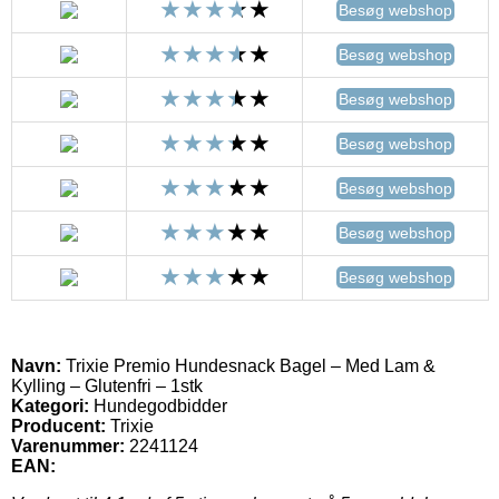
Besøg webshop
Besøg webshop
Besøg webshop
Besøg webshop
Besøg webshop
Besøg webshop
Besøg webshop
Navn:
Trixie Premio Hundesnack Bagel – Med Lam &
Kylling – Glutenfri – 1stk
Kategori:
Hundegodbidder
Producent:
Trixie
Varenummer:
2241124
EAN: