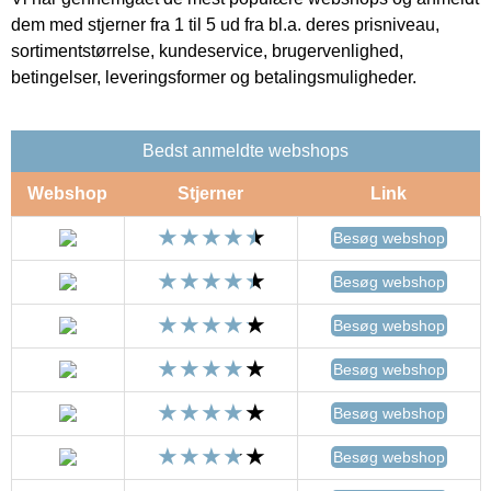
dem med stjerner fra 1 til 5 ud fra bl.a. deres prisniveau,
sortimentstørrelse, kundeservice, brugervenlighed,
betingelser, leveringsformer og betalingsmuligheder.
Bedst anmeldte webshops
Webshop
Stjerner
Link
Besøg webshop
Besøg webshop
Besøg webshop
Besøg webshop
Besøg webshop
Besøg webshop