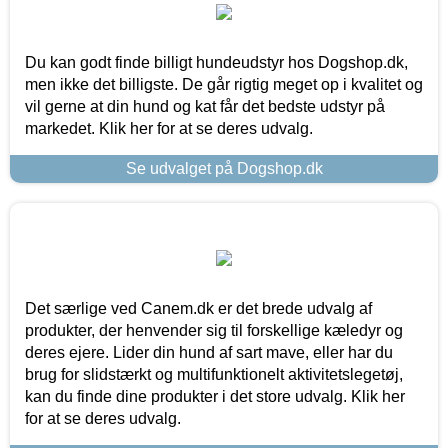
Du kan godt finde billigt hundeudstyr hos Dogshop.dk,
men ikke det billigste. De går rigtig meget op i kvalitet og
vil gerne at din hund og kat får det bedste udstyr på
markedet. Klik her for at se deres udvalg.
Se udvalget på Dogshop.dk
Det særlige ved Canem.dk er det brede udvalg af
produkter, der henvender sig til forskellige kæledyr og
deres ejere. Lider din hund af sart mave, eller har du
brug for slidstærkt og multifunktionelt aktivitetslegetøj,
kan du finde dine produkter i det store udvalg. Klik her
for at se deres udvalg.