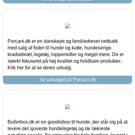
Porcani.dk er en danskejet og familiedrevet netbutik
med salg af foder til hunde og katte, hundesenge,
kradsebræt, legetøj, loppemidler og meget mere. De er
stærkt fokuseret på høj kvalitet og holdbare produkter.
Klik her for at se deres udvalg.
Se udvalget på Porcani.dk
Bullerbox.dk er en goodiebox til hunde, der slår sig på at
levere det sjoveste hundelegetøj og de lækreste