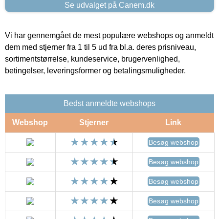
Se udvalget på Canem.dk
Vi har gennemgået de mest populære webshops og anmeldt
dem med stjerner fra 1 til 5 ud fra bl.a. deres prisniveau,
sortimentstørrelse, kundeservice, brugervenlighed,
betingelser, leveringsformer og betalingsmuligheder.
Bedst anmeldte webshops
Webshop
Stjerner
Link
Besøg webshop
Besøg webshop
Besøg webshop
Besøg webshop