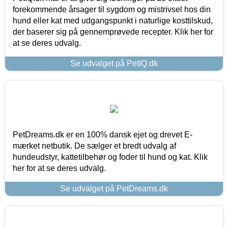
forekommende årsager til sygdom og mistrivsel hos din
hund eller kat med udgangspunkt i naturlige kosttilskud,
der baserer sig på gennemprøvede recepter. Klik her for
at se deres udvalg.
Se udvalget på PetIQ.dk
PetDreams.dk er en 100% dansk ejet og drevet E-
mærket netbutik. De sælger et bredt udvalg af
hundeudstyr, kattetilbehør og foder til hund og kat. Klik
her for at se deres udvalg.
Se udvalget på PetDreams.dk