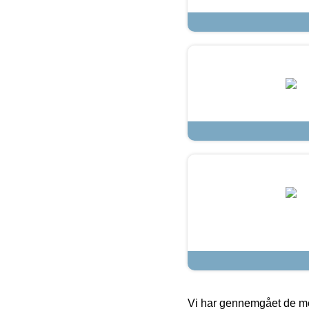
Vi har gennemgået de mes