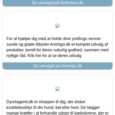
Se udvalget på Bullerbox.dk
For at hjælpe dig med at holde dine yndlings venner
sunde og glade tilbyder Animigo.dk et komplet udvalg af
produkter, kendt for deres naturlig godhed, sammen med
nyttige råd. Klik her for at se deres udvalg.
Se udvalget på Animigo.dk
Dyrelageret.dk er shoppen til dig, der elsker
kvalitetsudstyr til din hund, kat eller hest. De lægger
mange kræfter i at forhandle udstyr til kæledyrene, der er