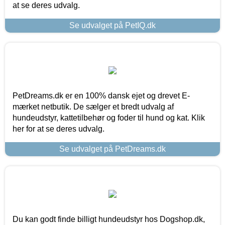
at se deres udvalg.
Se udvalget på PetIQ.dk
PetDreams.dk er en 100% dansk ejet og drevet E-
mærket netbutik. De sælger et bredt udvalg af
hundeudstyr, kattetilbehør og foder til hund og kat. Klik
her for at se deres udvalg.
Se udvalget på PetDreams.dk
Du kan godt finde billigt hundeudstyr hos Dogshop.dk,