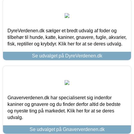
DyreVerdenen.dk sælger et bredt udvalg af foder og
tilbehør til hunde, katte, kaniner, gnavere, fugle, akvarier,
fisk, reptiller og krybdyr. Klik her for at se deres udvalg.
Se udvalget på DyreVerdenen.dk
Gnaververdenen.dk har specialiseret sig indenfor
kaniner og gnavere og du finder derfor altid de bedste
og nyeste ting på markedet. Klik her for at se deres
udvalg.
Se udvalget på Gnaververdenen.dk