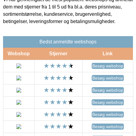
dem med stjerner fra 1 til 5 ud fra bl.a. deres prisniveau,
sortimentstørrelse, kundeservice, brugervenlighed,
betingelser, leveringsformer og betalingsmuligheder.
Bedst anmeldte webshops
Webshop
Stjerner
Link
Besøg webshop
Besøg webshop
Besøg webshop
Besøg webshop
Besøg webshop
Besøg webshop