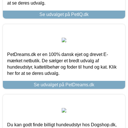
at se deres udvalg.
Se udvalget på PetIQ.dk
PetDreams.dk er en 100% dansk ejet og drevet E-
mærket netbutik. De sælger et bredt udvalg af
hundeudstyr, kattetilbehør og foder til hund og kat. Klik
her for at se deres udvalg.
Se udvalget på PetDreams.dk
Du kan godt finde billigt hundeudstyr hos Dogshop.dk,