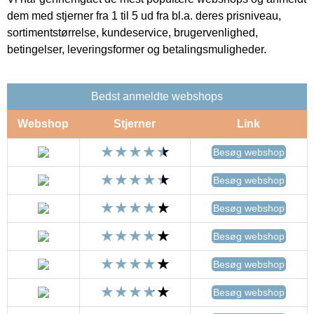
dem med stjerner fra 1 til 5 ud fra bl.a. deres prisniveau,
sortimentstørrelse, kundeservice, brugervenlighed,
betingelser, leveringsformer og betalingsmuligheder.
Bedst anmeldte webshops
Webshop
Stjerner
Link
Besøg webshop
Besøg webshop
Besøg webshop
Besøg webshop
Besøg webshop
Besøg webshop