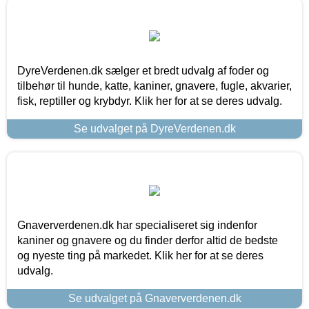
DyreVerdenen.dk sælger et bredt udvalg af foder og
tilbehør til hunde, katte, kaniner, gnavere, fugle, akvarier,
fisk, reptiller og krybdyr. Klik her for at se deres udvalg.
Se udvalget på DyreVerdenen.dk
Gnaververdenen.dk har specialiseret sig indenfor
kaniner og gnavere og du finder derfor altid de bedste
og nyeste ting på markedet. Klik her for at se deres
udvalg.
Se udvalget på Gnaververdenen.dk