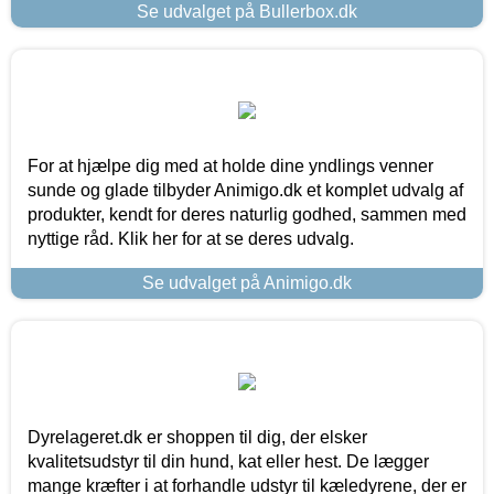
Se udvalget på Bullerbox.dk
For at hjælpe dig med at holde dine yndlings venner
sunde og glade tilbyder Animigo.dk et komplet udvalg af
produkter, kendt for deres naturlig godhed, sammen med
nyttige råd. Klik her for at se deres udvalg.
Se udvalget på Animigo.dk
Dyrelageret.dk er shoppen til dig, der elsker
kvalitetsudstyr til din hund, kat eller hest. De lægger
mange kræfter i at forhandle udstyr til kæledyrene, der er