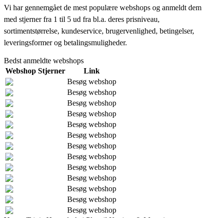
Vi har gennemgået de mest populære webshops og anmeldt dem
med stjerner fra 1 til 5 ud fra bl.a. deres prisniveau,
sortimentstørrelse, kundeservice, brugervenlighed, betingelser,
leveringsformer og betalingsmuligheder.
Bedst anmeldte webshops
Webshop
Stjerner
Link
Besøg webshop
Besøg webshop
Besøg webshop
Besøg webshop
Besøg webshop
Besøg webshop
Besøg webshop
Besøg webshop
Besøg webshop
Besøg webshop
Besøg webshop
Besøg webshop
Besøg webshop