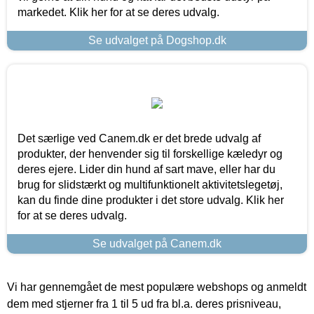
markedet. Klik her for at se deres udvalg.
Se udvalget på Dogshop.dk
Det særlige ved Canem.dk er det brede udvalg af
produkter, der henvender sig til forskellige kæledyr og
deres ejere. Lider din hund af sart mave, eller har du
brug for slidstærkt og multifunktionelt aktivitetslegetøj,
kan du finde dine produkter i det store udvalg. Klik her
for at se deres udvalg.
Se udvalget på Canem.dk
Vi har gennemgået de mest populære webshops og anmeldt
dem med stjerner fra 1 til 5 ud fra bl.a. deres prisniveau,