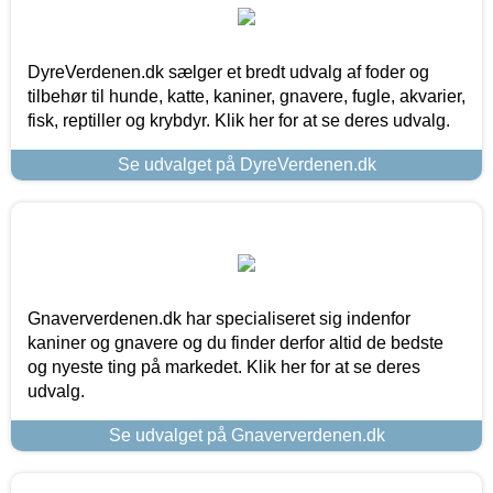
DyreVerdenen.dk sælger et bredt udvalg af foder og
tilbehør til hunde, katte, kaniner, gnavere, fugle, akvarier,
fisk, reptiller og krybdyr. Klik her for at se deres udvalg.
Se udvalget på DyreVerdenen.dk
Gnaververdenen.dk har specialiseret sig indenfor
kaniner og gnavere og du finder derfor altid de bedste
og nyeste ting på markedet. Klik her for at se deres
udvalg.
Se udvalget på Gnaververdenen.dk