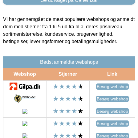
Se udvalget på Canem.dk
Vi har gennemgået de mest populære webshops og anmeldt
dem med stjerner fra 1 til 5 ud fra bl.a. deres prisniveau,
sortimentstørrelse, kundeservice, brugervenlighed,
betingelser, leveringsformer og betalingsmuligheder.
Bedst anmeldte webshops
Webshop
Stjerner
Link
Besøg webshop
Besøg webshop
Besøg webshop
Besøg webshop
Besøg webshop