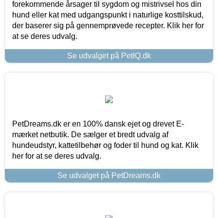
forekommende årsager til sygdom og mistrivsel hos din
hund eller kat med udgangspunkt i naturlige kosttilskud,
der baserer sig på gennemprøvede recepter. Klik her for
at se deres udvalg.
Se udvalget på PetIQ.dk
PetDreams.dk er en 100% dansk ejet og drevet E-
mærket netbutik. De sælger et bredt udvalg af
hundeudstyr, kattetilbehør og foder til hund og kat. Klik
her for at se deres udvalg.
Se udvalget på PetDreams.dk