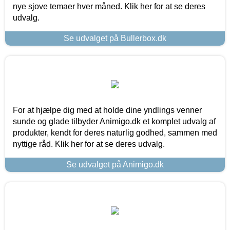
nye sjove temaer hver måned. Klik her for at se deres
udvalg.
Se udvalget på Bullerbox.dk
For at hjælpe dig med at holde dine yndlings venner
sunde og glade tilbyder Animigo.dk et komplet udvalg af
produkter, kendt for deres naturlig godhed, sammen med
nyttige råd. Klik her for at se deres udvalg.
Se udvalget på Animigo.dk