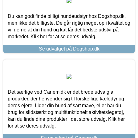
Du kan godt finde billigt hundeudstyr hos Dogshop.dk,
men ikke det billigste. De går rigtig meget op i kvalitet og
vil gerne at din hund og kat får det bedste udstyr på
markedet. Klik her for at se deres udvalg.
Se udvalget på Dogshop.dk
Det særlige ved Canem.dk er det brede udvalg af
produkter, der henvender sig til forskellige kæledyr og
deres ejere. Lider din hund af sart mave, eller har du
brug for slidstærkt og multifunktionelt aktivitetslegetøj,
kan du finde dine produkter i det store udvalg. Klik her
for at se deres udvalg.