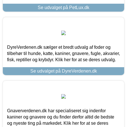
Se udvalget på PetLux.dk
DyreVerdenen.dk sælger et bredt udvalg af foder og
tilbehør til hunde, katte, kaniner, gnavere, fugle, akvarier,
fisk, reptiller og krybdyr. Klik her for at se deres udvalg.
Se udvalget på DyreVerdenen.dk
Gnaververdenen.dk har specialiseret sig indenfor
kaniner og gnavere og du finder derfor altid de bedste
og nyeste ting på markedet. Klik her for at se deres