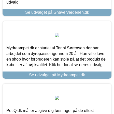
udvalg.
Se udvalget på Gnaververdenen.dk
Mydreampet.dk er startet af Tonni Sørensen der har
arbejdet som dyrepasser igennem 20 år. Han ville lave
en shop hvor forbrugeren kan stole på at det produkt de
køber, er af høj kvalitet. Klik her for at se deres udvalg.
Se udvalget på Mydreampet.dk
PetIQ.dk mål er at give dig løsninger på de oftest