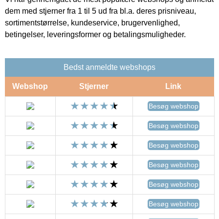
dem med stjerner fra 1 til 5 ud fra bl.a. deres prisniveau,
sortimentstørrelse, kundeservice, brugervenlighed,
betingelser, leveringsformer og betalingsmuligheder.
Bedst anmeldte webshops
Webshop
Stjerner
Link
Besøg webshop
Besøg webshop
Besøg webshop
Besøg webshop
Besøg webshop
Besøg webshop