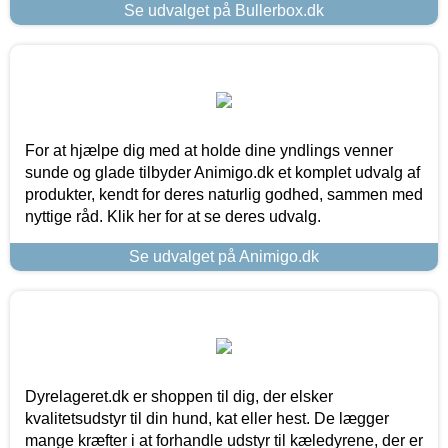
Se udvalget på Bullerbox.dk
For at hjælpe dig med at holde dine yndlings venner
sunde og glade tilbyder Animigo.dk et komplet udvalg af
produkter, kendt for deres naturlig godhed, sammen med
nyttige råd. Klik her for at se deres udvalg.
Se udvalget på Animigo.dk
Dyrelageret.dk er shoppen til dig, der elsker
kvalitetsudstyr til din hund, kat eller hest. De lægger
mange kræfter i at forhandle udstyr til kæledyrene, der er