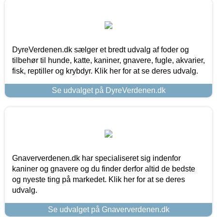
DyreVerdenen.dk sælger et bredt udvalg af foder og
tilbehør til hunde, katte, kaniner, gnavere, fugle, akvarier,
fisk, reptiller og krybdyr. Klik her for at se deres udvalg.
Se udvalget på DyreVerdenen.dk
Gnaververdenen.dk har specialiseret sig indenfor
kaniner og gnavere og du finder derfor altid de bedste
og nyeste ting på markedet. Klik her for at se deres
udvalg.
Se udvalget på Gnaververdenen.dk