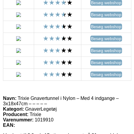
Besøg webshop
Besøg webshop
Besøg webshop
Besøg webshop
Besøg webshop
Besøg webshop
Besøg webshop
Navn:
Trixie Gnavertunnel i Nylon – Med 4 indgange –
3x18x47cm – – – – –
Kategori:
GnaverLegetøj
Producent:
Trixie
Varenummer:
1019910
EAN: