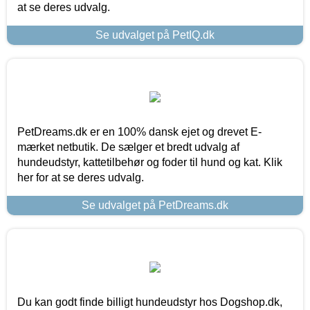
at se deres udvalg.
Se udvalget på PetIQ.dk
PetDreams.dk er en 100% dansk ejet og drevet E-
mærket netbutik. De sælger et bredt udvalg af
hundeudstyr, kattetilbehør og foder til hund og kat. Klik
her for at se deres udvalg.
Se udvalget på PetDreams.dk
Du kan godt finde billigt hundeudstyr hos Dogshop.dk,