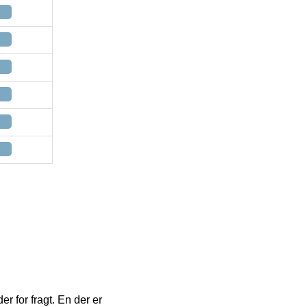
 for fragt. En der er