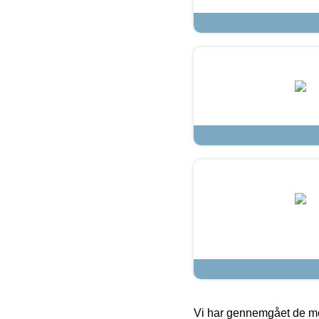
Vi har gennemgået de mes