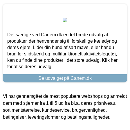
Det særlige ved Canem.dk er det brede udvalg af
produkter, der henvender sig til forskellige kæledyr og
deres ejere. Lider din hund af sart mave, eller har du
brug for slidstærkt og multifunktionelt aktivitetslegetøj,
kan du finde dine produkter i det store udvalg. Klik her
for at se deres udvalg.
Se udvalget på Canem.dk
Vi har gennemgået de mest populære webshops og anmeldt
dem med stjerner fra 1 til 5 ud fra bl.a. deres prisniveau,
sortimentstørrelse, kundeservice, brugervenlighed,
betingelser, leveringsformer og betalingsmuligheder.