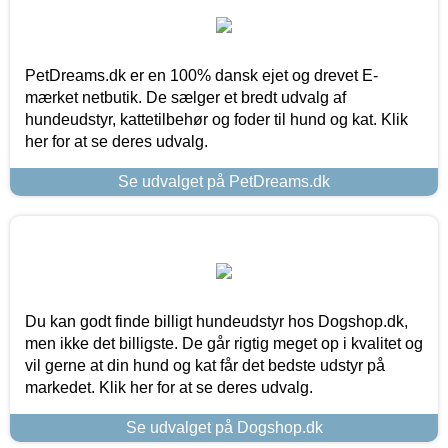
PetDreams.dk er en 100% dansk ejet og drevet E-
mærket netbutik. De sælger et bredt udvalg af
hundeudstyr, kattetilbehør og foder til hund og kat. Klik
her for at se deres udvalg.
Se udvalget på PetDreams.dk
Du kan godt finde billigt hundeudstyr hos Dogshop.dk,
men ikke det billigste. De går rigtig meget op i kvalitet og
vil gerne at din hund og kat får det bedste udstyr på
markedet. Klik her for at se deres udvalg.
Se udvalget på Dogshop.dk