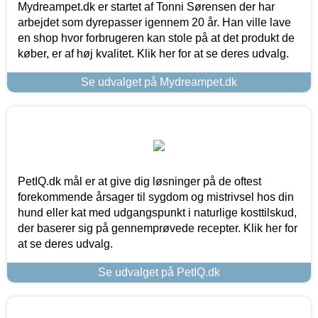
Mydreampet.dk er startet af Tonni Sørensen der har
arbejdet som dyrepasser igennem 20 år. Han ville lave
en shop hvor forbrugeren kan stole på at det produkt de
køber, er af høj kvalitet. Klik her for at se deres udvalg.
Se udvalget på Mydreampet.dk
PetIQ.dk mål er at give dig løsninger på de oftest
forekommende årsager til sygdom og mistrivsel hos din
hund eller kat med udgangspunkt i naturlige kosttilskud,
der baserer sig på gennemprøvede recepter. Klik her for
at se deres udvalg.
Se udvalget på PetIQ.dk