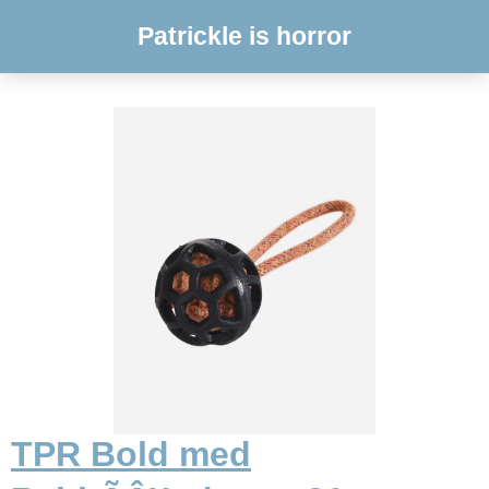
Patrickle is horror
TPR Bold med