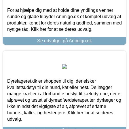
For at hjælpe dig med at holde dine yndlings venner
sunde og glade tilbyder Animigo.dk et komplet udvalg af
produkter, kendt for deres naturlig godhed, sammen med
nyttige råd. Klik her for at se deres udvalg.
Se udvalget på Animigo.dk
Dyrelageret.dk er shoppen til dig, der elsker
kvalitetsudstyr til din hund, kat eller hest. De lægger
mange kræfter i at forhandle udstyr til kæledyrene, der er
afprøvet og testet af dyreadfærdsterapeuter, dyrlæger og
ikke mindst det vigtigste af alt, afprøvet af erfarne
hunde-, katte-, og hesteejere. Klik her for at se deres
udvalg.