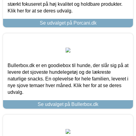
stærkt fokuseret på høj kvalitet og holdbare produkter.
Klik her for at se deres udvalg.
Se udvalget på Porcani.dk
Bullerbox.dk er en goodiebox til hunde, der slår sig på at
levere det sjoveste hundelegetøj og de lækreste
naturlige snacks. En oplevelse for hele familien, leveret i
nye sjove temaer hver måned. Klik her for at se deres
udvalg.
Se udvalget på Bullerbox.dk