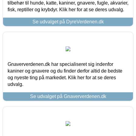
tilbehør til hunde, katte, kaniner, gnavere, fugle, akvarier,
fisk, reptiller og krybdyr. Klik her for at se deres udvalg.
Se udvalget på DyreVerdenen.dk
Gnaververdenen.dk har specialiseret sig indenfor
kaniner og gnavere og du finder derfor altid de bedste
og nyeste ting på markedet. Klik her for at se deres
udvalg.
Se udvalget på Gnaververdenen.dk