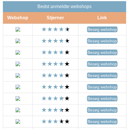
Bedst anmeldte webshops
Webshop
Stjerner
Link
Besøg webshop
Besøg webshop
Besøg webshop
Besøg webshop
Besøg webshop
Besøg webshop
Besøg webshop
Besøg webshop
Besøg webshop