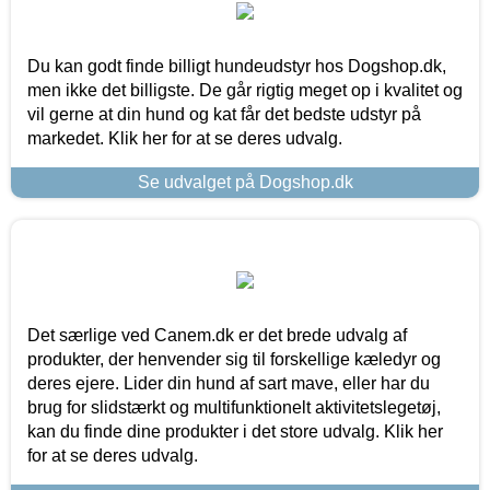
Du kan godt finde billigt hundeudstyr hos Dogshop.dk,
men ikke det billigste. De går rigtig meget op i kvalitet og
vil gerne at din hund og kat får det bedste udstyr på
markedet. Klik her for at se deres udvalg.
Se udvalget på Dogshop.dk
Det særlige ved Canem.dk er det brede udvalg af
produkter, der henvender sig til forskellige kæledyr og
deres ejere. Lider din hund af sart mave, eller har du
brug for slidstærkt og multifunktionelt aktivitetslegetøj,
kan du finde dine produkter i det store udvalg. Klik her
for at se deres udvalg.