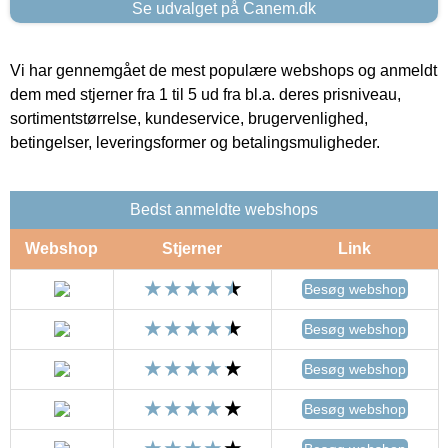
Se udvalget på Canem.dk
Vi har gennemgået de mest populære webshops og anmeldt
dem med stjerner fra 1 til 5 ud fra bl.a. deres prisniveau,
sortimentstørrelse, kundeservice, brugervenlighed,
betingelser, leveringsformer og betalingsmuligheder.
Bedst anmeldte webshops
Webshop
Stjerner
Link
Besøg webshop
Besøg webshop
Besøg webshop
Besøg webshop