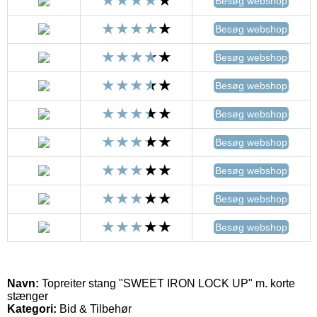
Besøg webshop
Besøg webshop
Besøg webshop
Besøg webshop
Besøg webshop
Besøg webshop
Besøg webshop
Besøg webshop
Besøg webshop
Navn:
Topreiter stang "SWEET IRON LOCK UP" m. korte
stænger
Kategori:
Bid & Tilbehør