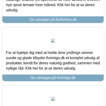
nye sjove temaer hver måned. Klik her for at se deres
udvalg.
Se udvalget på Bullerbox.dk
For at hjælpe dig med at holde dine yndlings venner
sunde og glade tilbyder Animigo.dk et komplet udvalg af
produkter, kendt for deres naturlig godhed, sammen med
nyttige råd. Klik her for at se deres udvalg.
Se udvalget på Animigo.dk