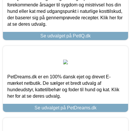
forekommende årsager til sygdom og mistrivsel hos din
hund eller kat med udgangspunkt i naturlige kosttilskud,
der baserer sig på gennemprøvede recepter. Klik her for
at se deres udvalg.
Se udvalget på PetIQ.dk
PetDreams.dk er en 100% dansk ejet og drevet E-
mærket netbutik. De sælger et bredt udvalg af
hundeudstyr, kattetilbehør og foder til hund og kat. Klik
her for at se deres udvalg.
Se udvalget på PetDreams.dk