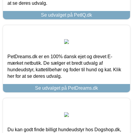
at se deres udvalg.
Se udvalget på PetIQ.dk
PetDreams.dk er en 100% dansk ejet og drevet E-
mærket netbutik. De sælger et bredt udvalg af
hundeudstyr, kattetilbehør og foder til hund og kat. Klik
her for at se deres udvalg.
Se udvalget på PetDreams.dk
Du kan godt finde billigt hundeudstyr hos Dogshop.dk,