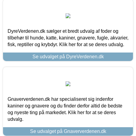
DyreVerdenen.dk sælger et bredt udvalg af foder og
tilbehør til hunde, katte, kaniner, gnavere, fugle, akvarier,
fisk, reptiller og krybdyr. Klik her for at se deres udvalg.
Se udvalget på DyreVerdenen.dk
Gnaververdenen.dk har specialiseret sig indenfor
kaniner og gnavere og du finder derfor altid de bedste
og nyeste ting på markedet. Klik her for at se deres
udvalg.
Se udvalget på Gnaververdenen.dk