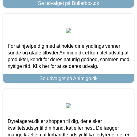
Se udvalget på Bullerbox.dk
For at hjælpe dig med at holde dine yndlings venner
sunde og glade tilbyder Animigo.dk et komplet udvalg af
produkter, kendt for deres naturlig godhed, sammen med
nyttige råd. Klik her for at se deres udvalg.
Se udvalget på Animigo.dk
Dyrelageret.dk er shoppen til dig, der elsker
kvalitetsudstyr til din hund, kat eller hest. De lægger
mange kræfter i at forhandle udstyr til kæledyrene, der er