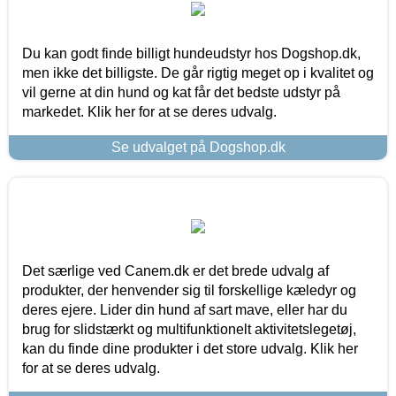
Du kan godt finde billigt hundeudstyr hos Dogshop.dk,
men ikke det billigste. De går rigtig meget op i kvalitet og
vil gerne at din hund og kat får det bedste udstyr på
markedet. Klik her for at se deres udvalg.
Se udvalget på Dogshop.dk
Det særlige ved Canem.dk er det brede udvalg af
produkter, der henvender sig til forskellige kæledyr og
deres ejere. Lider din hund af sart mave, eller har du
brug for slidstærkt og multifunktionelt aktivitetslegetøj,
kan du finde dine produkter i det store udvalg. Klik her
for at se deres udvalg.