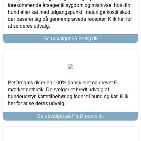
forekommende årsager til sygdom og mistrivsel hos din
hund eller kat med udgangspunkt i naturlige kosttilskud,
der baserer sig på gennemprøvede recepter. Klik her for
at se deres udvalg.
Se udvalget på PetIQ.dk
PetDreams.dk er en 100% dansk ejet og drevet E-
mærket netbutik. De sælger et bredt udvalg af
hundeudstyr, kattetilbehør og foder til hund og kat. Klik
her for at se deres udvalg.
Se udvalget på PetDreams.dk