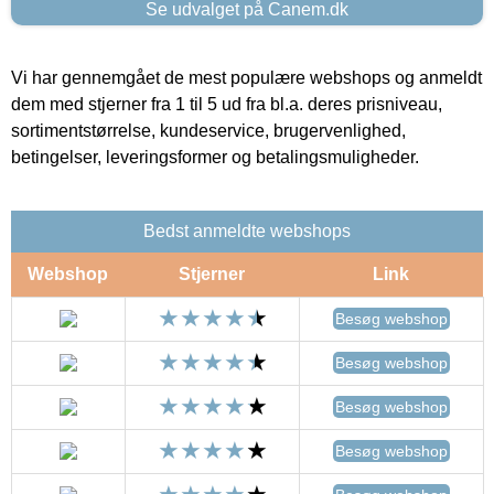
Se udvalget på Canem.dk
Vi har gennemgået de mest populære webshops og anmeldt
dem med stjerner fra 1 til 5 ud fra bl.a. deres prisniveau,
sortimentstørrelse, kundeservice, brugervenlighed,
betingelser, leveringsformer og betalingsmuligheder.
Bedst anmeldte webshops
Webshop
Stjerner
Link
Besøg webshop
Besøg webshop
Besøg webshop
Besøg webshop