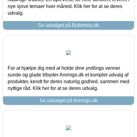
nye sjove temaer hver måned. Klik her for at se deres
udvalg.
Se udvalget på Bullerbox.dk
For at hjælpe dig med at holde dine yndlings venner
sunde og glade tilbyder Animigo.dk et komplet udvalg af
produkter, kendt for deres naturlig godhed, sammen med
nyttige råd. Klik her for at se deres udvalg.
Se udvalget på Animigo.dk