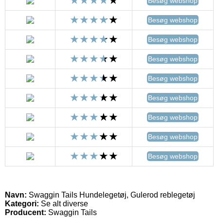
Besøg webshop
Besøg webshop
Besøg webshop
Besøg webshop
Besøg webshop
Besøg webshop
Besøg webshop
Besøg webshop
Besøg webshop
Navn:
Swaggin Tails Hundelegetøj, Gulerod reblegetøj
Kategori:
Se alt diverse
Producent:
Swaggin Tails