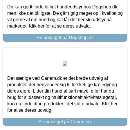
Du kan godt finde billigt hundeudstyr hos Dogshop.dk,
men ikke det billigste. De går rigtig meget op i kvalitet og
vil gerne at din hund og kat får det bedste udstyr på
markedet. Klik her for at se deres udvalg.
Se udvalget på Dogshop.dk
Det særlige ved Canem.dk er det brede udvalg af
produkter, der henvender sig til forskellige kæledyr og
deres ejere. Lider din hund af sart mave, eller har du
brug for slidstærkt og multifunktionelt aktivitetslegetøj,
kan du finde dine produkter i det store udvalg. Klik her
for at se deres udvalg.
Se udvalget på Canem.dk