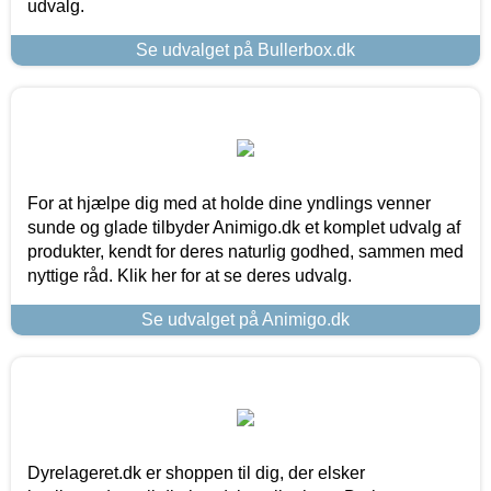
udvalg.
Se udvalget på Bullerbox.dk
For at hjælpe dig med at holde dine yndlings venner
sunde og glade tilbyder Animigo.dk et komplet udvalg af
produkter, kendt for deres naturlig godhed, sammen med
nyttige råd. Klik her for at se deres udvalg.
Se udvalget på Animigo.dk
Dyrelageret.dk er shoppen til dig, der elsker