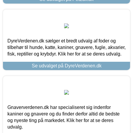
DyreVerdenen.dk sælger et bredt udvalg af foder og
tilbehør til hunde, katte, kaniner, gnavere, fugle, akvarier,
fisk, reptiller og krybdyr. Klik her for at se deres udvalg.
Se udvalget på DyreVerdenen.dk
Gnaververdenen.dk har specialiseret sig indenfor
kaniner og gnavere og du finder derfor altid de bedste
og nyeste ting på markedet. Klik her for at se deres
udvalg.