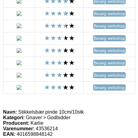
Besøg webshop
Besøg webshop
Besøg webshop
Besøg webshop
Besøg webshop
Besøg webshop
Besøg webshop
Besøg webshop
Navn:
Stikkelsbær pinde 10cm/10stk
Kategori:
Gnaver > Godbidder
Producent:
Karlie
Varenummer:
43536214
EAN:
4016598848142