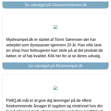
Se udvalget på Gnaververdenen.dk
Mydreampet.dk er startet af Tonni Sørensen der har
arbejdet som dyrepasser igennem 20 år. Han ville lave
en shop hvor forbrugeren kan stole på at det produkt de
køber, er af høj kvalitet. Klik her for at se deres udvalg.
Se udvalget på Mydreampet.dk
PetIQ.dk mål er at give dig løsninger på de oftest
forekommende årsager til sygdom og mistrivsel hos din