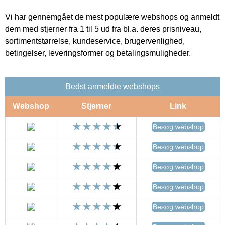
Vi har gennemgået de mest populære webshops og anmeldt
dem med stjerner fra 1 til 5 ud fra bl.a. deres prisniveau,
sortimentstørrelse, kundeservice, brugervenlighed,
betingelser, leveringsformer og betalingsmuligheder.
Bedst anmeldte webshops
Webshop
Stjerner
Link
Besøg webshop
Besøg webshop
Besøg webshop
Besøg webshop
Besøg webshop