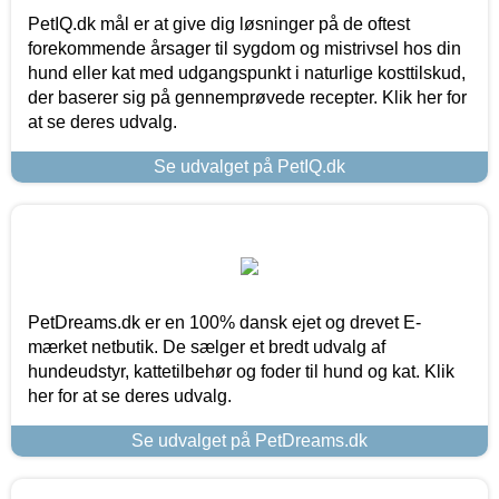
PetIQ.dk mål er at give dig løsninger på de oftest
forekommende årsager til sygdom og mistrivsel hos din
hund eller kat med udgangspunkt i naturlige kosttilskud,
der baserer sig på gennemprøvede recepter. Klik her for
at se deres udvalg.
Se udvalget på PetIQ.dk
PetDreams.dk er en 100% dansk ejet og drevet E-
mærket netbutik. De sælger et bredt udvalg af
hundeudstyr, kattetilbehør og foder til hund og kat. Klik
her for at se deres udvalg.
Se udvalget på PetDreams.dk