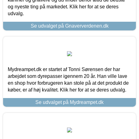
og nyeste ting på markedet. Klik her for at se deres
udvalg.
Se udvalget på Gnaververdenen.dk
Mydreampet.dk er startet af Tonni Sørensen der har
arbejdet som dyrepasser igennem 20 år. Han ville lave
en shop hvor forbrugeren kan stole på at det produkt de
køber, er af høj kvalitet. Klik her for at se deres udvalg.
Se udvalget på Mydreampet.dk