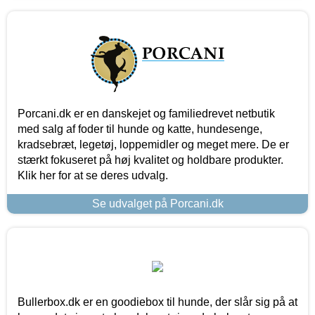
Porcani.dk er en danskejet og familiedrevet netbutik
med salg af foder til hunde og katte, hundesenge,
kradsebræt, legetøj, loppemidler og meget mere. De er
stærkt fokuseret på høj kvalitet og holdbare produkter.
Klik her for at se deres udvalg.
Se udvalget på Porcani.dk
Bullerbox.dk er en goodiebox til hunde, der slår sig på at