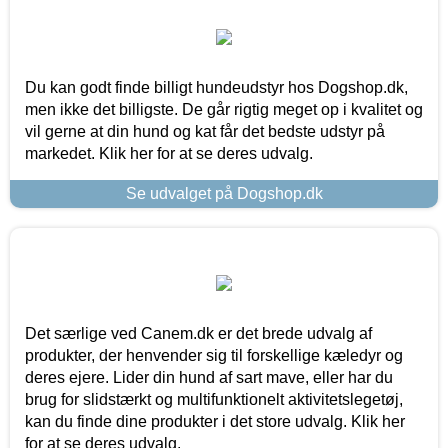
Du kan godt finde billigt hundeudstyr hos Dogshop.dk,
men ikke det billigste. De går rigtig meget op i kvalitet og
vil gerne at din hund og kat får det bedste udstyr på
markedet. Klik her for at se deres udvalg.
Se udvalget på Dogshop.dk
Det særlige ved Canem.dk er det brede udvalg af
produkter, der henvender sig til forskellige kæledyr og
deres ejere. Lider din hund af sart mave, eller har du
brug for slidstærkt og multifunktionelt aktivitetslegetøj,
kan du finde dine produkter i det store udvalg. Klik her
for at se deres udvalg.