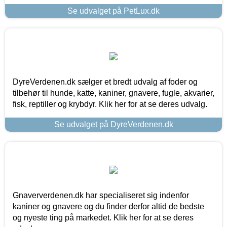
Se udvalget på PetLux.dk
DyreVerdenen.dk sælger et bredt udvalg af foder og
tilbehør til hunde, katte, kaniner, gnavere, fugle, akvarier,
fisk, reptiller og krybdyr. Klik her for at se deres udvalg.
Se udvalget på DyreVerdenen.dk
Gnaververdenen.dk har specialiseret sig indenfor
kaniner og gnavere og du finder derfor altid de bedste
og nyeste ting på markedet. Klik her for at se deres