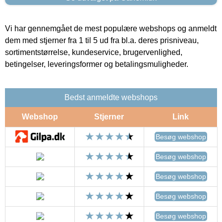
Vi har gennemgået de mest populære webshops og anmeldt
dem med stjerner fra 1 til 5 ud fra bl.a. deres prisniveau,
sortimentstørrelse, kundeservice, brugervenlighed,
betingelser, leveringsformer og betalingsmuligheder.
Bedst anmeldte webshops
Webshop
Stjerner
Link
Besøg webshop
Besøg webshop
Besøg webshop
Besøg webshop
Besøg webshop