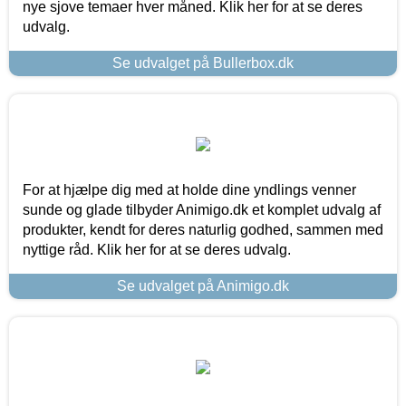
nye sjove temaer hver måned. Klik her for at se deres
udvalg.
Se udvalget på Bullerbox.dk
For at hjælpe dig med at holde dine yndlings venner
sunde og glade tilbyder Animigo.dk et komplet udvalg af
produkter, kendt for deres naturlig godhed, sammen med
nyttige råd. Klik her for at se deres udvalg.
Se udvalget på Animigo.dk