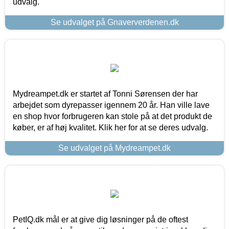
udvalg.
Se udvalget på Gnaververdenen.dk
Mydreampet.dk er startet af Tonni Sørensen der har
arbejdet som dyrepasser igennem 20 år. Han ville lave
en shop hvor forbrugeren kan stole på at det produkt de
køber, er af høj kvalitet. Klik her for at se deres udvalg.
Se udvalget på Mydreampet.dk
PetIQ.dk mål er at give dig løsninger på de oftest