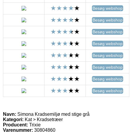
Besøg webshop
Besøg webshop
Besøg webshop
Besøg webshop
Besøg webshop
Besøg webshop
Besøg webshop
Besøg webshop
Navn:
Simona Kradsemiljø med stige grå
Kategori:
Kat > Kradsetræer
Producent:
Trixie
Varenummer:
30804860