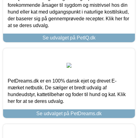
forekommende årsager til sygdom og mistrivsel hos din
hund eller kat med udgangspunkt i naturlige kosttilskud,
der baserer sig på gennemprøvede recepter. Klik her for
at se deres udvalg.
Se udvalget på PetIQ.dk
PetDreams.dk er en 100% dansk ejet og drevet E-
mærket netbutik. De sælger et bredt udvalg af
hundeudstyr, kattetilbehør og foder til hund og kat. Klik
her for at se deres udvalg.
Se udvalget på PetDreams.dk