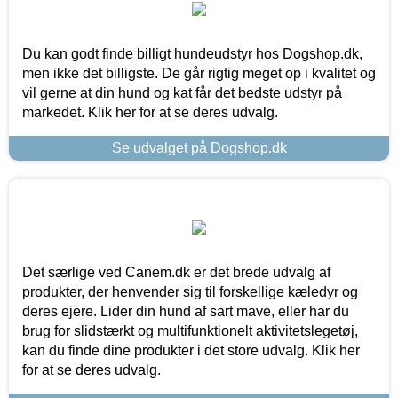
Du kan godt finde billigt hundeudstyr hos Dogshop.dk,
men ikke det billigste. De går rigtig meget op i kvalitet og
vil gerne at din hund og kat får det bedste udstyr på
markedet. Klik her for at se deres udvalg.
Se udvalget på Dogshop.dk
Det særlige ved Canem.dk er det brede udvalg af
produkter, der henvender sig til forskellige kæledyr og
deres ejere. Lider din hund af sart mave, eller har du
brug for slidstærkt og multifunktionelt aktivitetslegetøj,
kan du finde dine produkter i det store udvalg. Klik her
for at se deres udvalg.