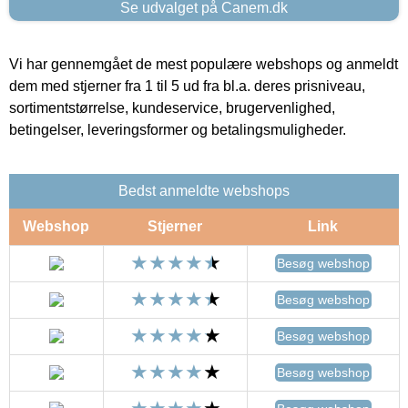
Se udvalget på Canem.dk
Vi har gennemgået de mest populære webshops og anmeldt
dem med stjerner fra 1 til 5 ud fra bl.a. deres prisniveau,
sortimentstørrelse, kundeservice, brugervenlighed,
betingelser, leveringsformer og betalingsmuligheder.
Bedst anmeldte webshops
Webshop
Stjerner
Link
Besøg webshop
Besøg webshop
Besøg webshop
Besøg webshop