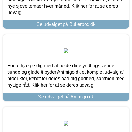
nye sjove temaer hver måned. Klik her for at se deres
udvalg.
Se udvalget på Bullerbox.dk
For at hjælpe dig med at holde dine yndlings venner
sunde og glade tilbyder Animigo.dk et komplet udvalg af
produkter, kendt for deres naturlig godhed, sammen med
nyttige råd. Klik her for at se deres udvalg.
Se udvalget på Animigo.dk