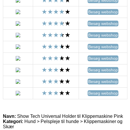
Besøg webshop
Besøg webshop
Besøg webshop
Besøg webshop
Besøg webshop
Besøg webshop
Besøg webshop
Besøg webshop
Besøg webshop
Navn:
Show Tech Universal Holder til Klippemaskine Pink
Kategori:
Hund > Pelspleje til hunde > Klippemaskiner og
Skær