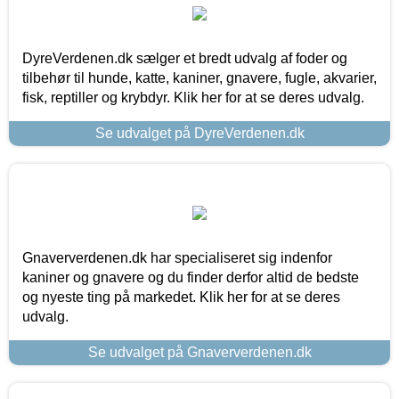
DyreVerdenen.dk sælger et bredt udvalg af foder og
tilbehør til hunde, katte, kaniner, gnavere, fugle, akvarier,
fisk, reptiller og krybdyr. Klik her for at se deres udvalg.
Se udvalget på DyreVerdenen.dk
Gnaververdenen.dk har specialiseret sig indenfor
kaniner og gnavere og du finder derfor altid de bedste
og nyeste ting på markedet. Klik her for at se deres
udvalg.
Se udvalget på Gnaververdenen.dk