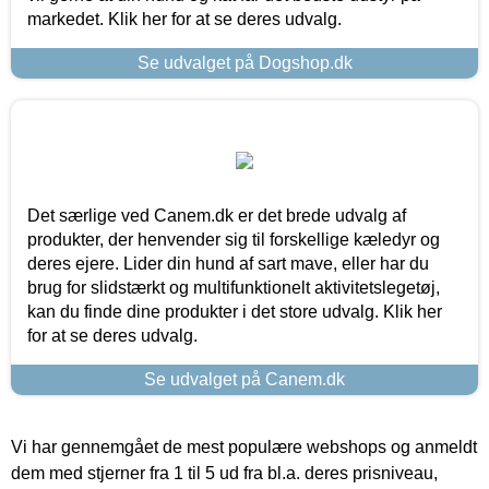
markedet. Klik her for at se deres udvalg.
Se udvalget på Dogshop.dk
Det særlige ved Canem.dk er det brede udvalg af
produkter, der henvender sig til forskellige kæledyr og
deres ejere. Lider din hund af sart mave, eller har du
brug for slidstærkt og multifunktionelt aktivitetslegetøj,
kan du finde dine produkter i det store udvalg. Klik her
for at se deres udvalg.
Se udvalget på Canem.dk
Vi har gennemgået de mest populære webshops og anmeldt
dem med stjerner fra 1 til 5 ud fra bl.a. deres prisniveau,