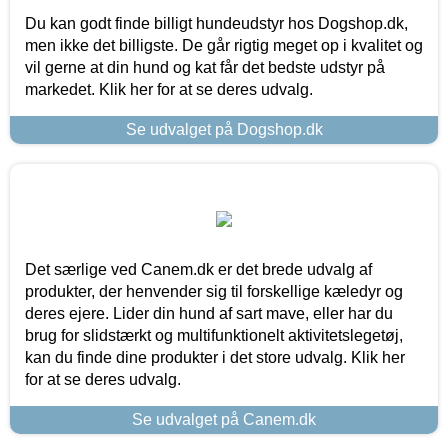
Du kan godt finde billigt hundeudstyr hos Dogshop.dk,
men ikke det billigste. De går rigtig meget op i kvalitet og
vil gerne at din hund og kat får det bedste udstyr på
markedet. Klik her for at se deres udvalg.
Se udvalget på Dogshop.dk
Det særlige ved Canem.dk er det brede udvalg af
produkter, der henvender sig til forskellige kæledyr og
deres ejere. Lider din hund af sart mave, eller har du
brug for slidstærkt og multifunktionelt aktivitetslegetøj,
kan du finde dine produkter i det store udvalg. Klik her
for at se deres udvalg.
Se udvalget på Canem.dk