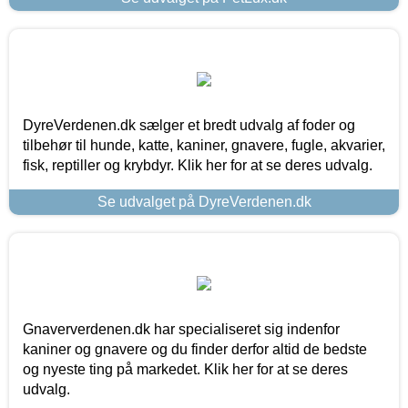
DyreVerdenen.dk sælger et bredt udvalg af foder og
tilbehør til hunde, katte, kaniner, gnavere, fugle, akvarier,
fisk, reptiller og krybdyr. Klik her for at se deres udvalg.
Se udvalget på DyreVerdenen.dk
Gnaververdenen.dk har specialiseret sig indenfor
kaniner og gnavere og du finder derfor altid de bedste
og nyeste ting på markedet. Klik her for at se deres
udvalg.