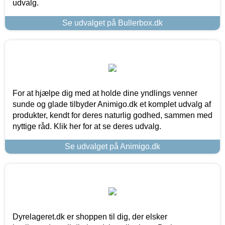
udvalg.
Se udvalget på Bullerbox.dk
For at hjælpe dig med at holde dine yndlings venner
sunde og glade tilbyder Animigo.dk et komplet udvalg af
produkter, kendt for deres naturlig godhed, sammen med
nyttige råd. Klik her for at se deres udvalg.
Se udvalget på Animigo.dk
Dyrelageret.dk er shoppen til dig, der elsker