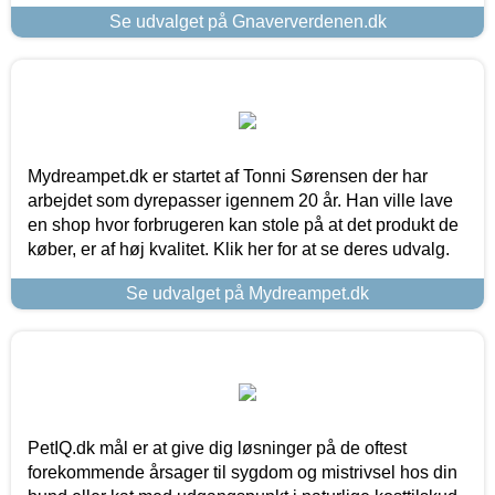
Se udvalget på Gnaververdenen.dk
Mydreampet.dk er startet af Tonni Sørensen der har
arbejdet som dyrepasser igennem 20 år. Han ville lave
en shop hvor forbrugeren kan stole på at det produkt de
køber, er af høj kvalitet. Klik her for at se deres udvalg.
Se udvalget på Mydreampet.dk
PetIQ.dk mål er at give dig løsninger på de oftest
forekommende årsager til sygdom og mistrivsel hos din