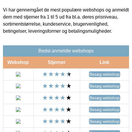
Vi har gennemgået de mest populære webshops og anmeldt
dem med stjerner fra 1 til 5 ud fra bl.a. deres prisniveau,
sortimentstørrelse, kundeservice, brugervenlighed,
betingelser, leveringsformer og betalingsmuligheder.
Bedst anmeldte webshops
Webshop
Stjerner
Link
Besøg webshop
Besøg webshop
Besøg webshop
Besøg webshop
Besøg webshop