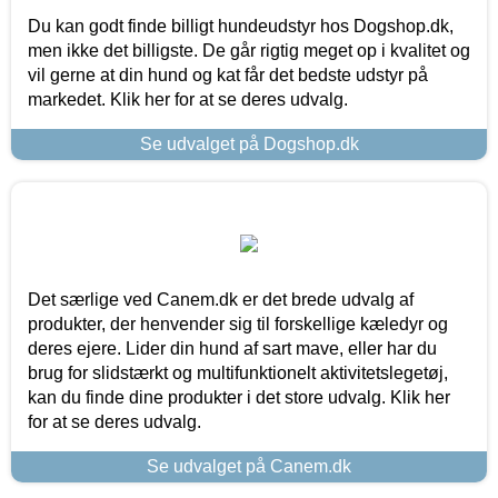
Du kan godt finde billigt hundeudstyr hos Dogshop.dk,
men ikke det billigste. De går rigtig meget op i kvalitet og
vil gerne at din hund og kat får det bedste udstyr på
markedet. Klik her for at se deres udvalg.
Se udvalget på Dogshop.dk
Det særlige ved Canem.dk er det brede udvalg af
produkter, der henvender sig til forskellige kæledyr og
deres ejere. Lider din hund af sart mave, eller har du
brug for slidstærkt og multifunktionelt aktivitetslegetøj,
kan du finde dine produkter i det store udvalg. Klik her
for at se deres udvalg.
Se udvalget på Canem.dk