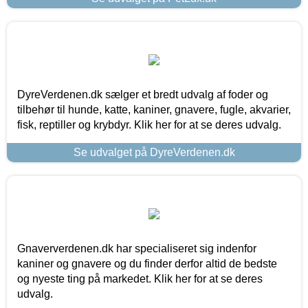
DyreVerdenen.dk sælger et bredt udvalg af foder og
tilbehør til hunde, katte, kaniner, gnavere, fugle, akvarier,
fisk, reptiller og krybdyr. Klik her for at se deres udvalg.
Se udvalget på DyreVerdenen.dk
Gnaververdenen.dk har specialiseret sig indenfor
kaniner og gnavere og du finder derfor altid de bedste
og nyeste ting på markedet. Klik her for at se deres
udvalg.