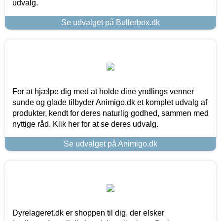
udvalg.
Se udvalget på Bullerbox.dk
For at hjælpe dig med at holde dine yndlings venner
sunde og glade tilbyder Animigo.dk et komplet udvalg af
produkter, kendt for deres naturlig godhed, sammen med
nyttige råd. Klik her for at se deres udvalg.
Se udvalget på Animigo.dk
Dyrelageret.dk er shoppen til dig, der elsker