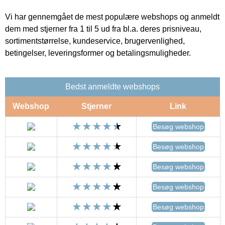
Vi har gennemgået de mest populære webshops og anmeldt
dem med stjerner fra 1 til 5 ud fra bl.a. deres prisniveau,
sortimentstørrelse, kundeservice, brugervenlighed,
betingelser, leveringsformer og betalingsmuligheder.
Bedst anmeldte webshops
Webshop
Stjerner
Link
Besøg webshop
Besøg webshop
Besøg webshop
Besøg webshop
Besøg webshop