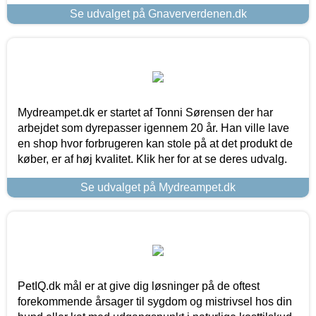
Se udvalget på Gnaververdenen.dk
Mydreampet.dk er startet af Tonni Sørensen der har
arbejdet som dyrepasser igennem 20 år. Han ville lave
en shop hvor forbrugeren kan stole på at det produkt de
køber, er af høj kvalitet. Klik her for at se deres udvalg.
Se udvalget på Mydreampet.dk
PetIQ.dk mål er at give dig løsninger på de oftest
forekommende årsager til sygdom og mistrivsel hos din