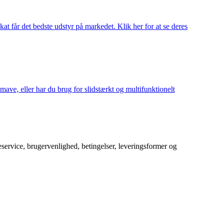
at får det bedste udstyr på markedet. Klik her for at se deres
mave, eller har du brug for slidstærkt og multifunktionelt
service, brugervenlighed, betingelser, leveringsformer og