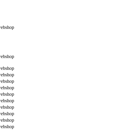
webshop
webshop
webshop
webshop
webshop
webshop
webshop
webshop
webshop
webshop
webshop
webshop