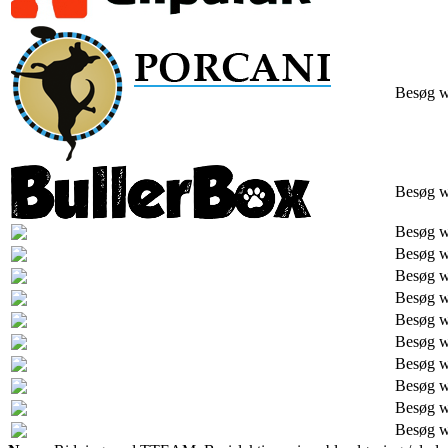
Besøg 
Besøg 
Besøg 
Besøg 
Besøg 
Besøg 
Besøg 
Besøg 
Besøg 
Besøg 
Besøg 
Besøg 