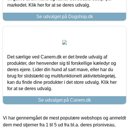
markedet. Klik her for at se deres udvalg.
Se udvalget på Dogshop.dk
Det særlige ved Canem.dk er det brede udvalg af
produkter, der henvender sig til forskellige kæledyr og
deres ejere. Lider din hund af sart mave, eller har du
brug for slidstærkt og multifunktionelt aktivitetslegetøj,
kan du finde dine produkter i det store udvalg. Klik her
for at se deres udvalg.
Se udvalget på Canem.dk
Vi har gennemgået de mest populære webshops og anmeldt
dem med stjerner fra 1 til 5 ud fra bl.a. deres prisniveau,