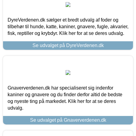
DyreVerdenen.dk sælger et bredt udvalg af foder og
tilbehør til hunde, katte, kaniner, gnavere, fugle, akvarier,
fisk, reptiller og krybdyr. Klik her for at se deres udvalg.
Se udvalget på DyreVerdenen.dk
Gnaververdenen.dk har specialiseret sig indenfor
kaniner og gnavere og du finder derfor altid de bedste
og nyeste ting på markedet. Klik her for at se deres
udvalg.
Se udvalget på Gnaververdenen.dk