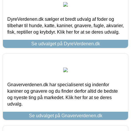
DyreVerdenen.dk sælger et bredt udvalg af foder og
tilbehør til hunde, katte, kaniner, gnavere, fugle, akvarier,
fisk, reptiller og krybdyr. Klik her for at se deres udvalg.
Se udvalget på DyreVerdenen.dk
Gnaververdenen.dk har specialiseret sig indenfor
kaniner og gnavere og du finder derfor altid de bedste
og nyeste ting på markedet. Klik her for at se deres
udvalg.
Se udvalget på Gnaververdenen.dk