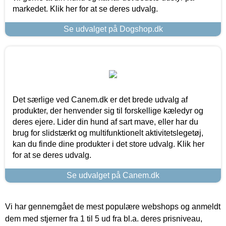
markedet. Klik her for at se deres udvalg.
Se udvalget på Dogshop.dk
Det særlige ved Canem.dk er det brede udvalg af
produkter, der henvender sig til forskellige kæledyr og
deres ejere. Lider din hund af sart mave, eller har du
brug for slidstærkt og multifunktionelt aktivitetslegetøj,
kan du finde dine produkter i det store udvalg. Klik her
for at se deres udvalg.
Se udvalget på Canem.dk
Vi har gennemgået de mest populære webshops og anmeldt
dem med stjerner fra 1 til 5 ud fra bl.a. deres prisniveau,