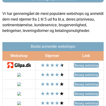
Vi har gennemgået de mest populære webshops og anmeldt
dem med stjerner fra 1 til 5 ud fra bl.a. deres prisniveau,
sortimentstørrelse, kundeservice, brugervenlighed,
betingelser, leveringsformer og betalingsmuligheder.
Bedst anmeldte webshops
Webshop
Stjerner
Link
Besøg webshop
Besøg webshop
Besøg webshop
Besøg webshop
Besøg webshop