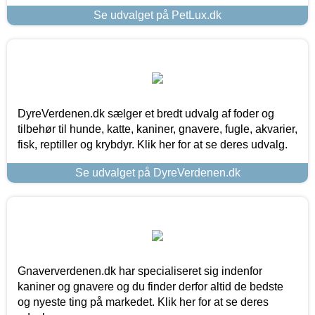
Se udvalget på PetLux.dk
DyreVerdenen.dk sælger et bredt udvalg af foder og
tilbehør til hunde, katte, kaniner, gnavere, fugle, akvarier,
fisk, reptiller og krybdyr. Klik her for at se deres udvalg.
Se udvalget på DyreVerdenen.dk
Gnaververdenen.dk har specialiseret sig indenfor
kaniner og gnavere og du finder derfor altid de bedste
og nyeste ting på markedet. Klik her for at se deres