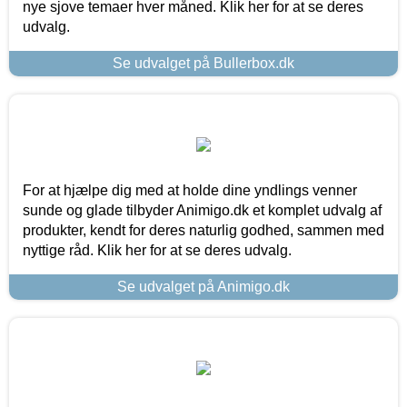
nye sjove temaer hver måned. Klik her for at se deres
udvalg.
Se udvalget på Bullerbox.dk
For at hjælpe dig med at holde dine yndlings venner
sunde og glade tilbyder Animigo.dk et komplet udvalg af
produkter, kendt for deres naturlig godhed, sammen med
nyttige råd. Klik her for at se deres udvalg.
Se udvalget på Animigo.dk