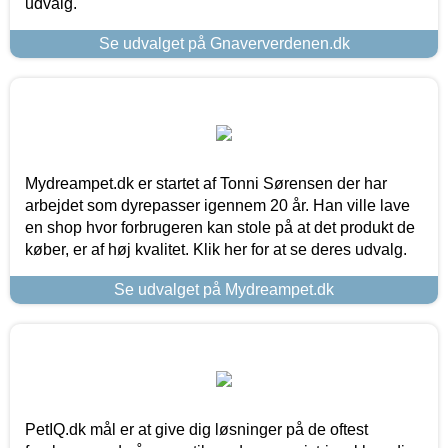
udvalg.
Se udvalget på Gnaververdenen.dk
Mydreampet.dk er startet af Tonni Sørensen der har
arbejdet som dyrepasser igennem 20 år. Han ville lave
en shop hvor forbrugeren kan stole på at det produkt de
køber, er af høj kvalitet. Klik her for at se deres udvalg.
Se udvalget på Mydreampet.dk
PetIQ.dk mål er at give dig løsninger på de oftest