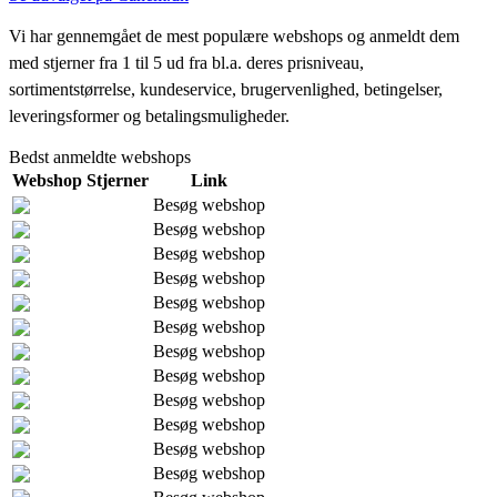
Vi har gennemgået de mest populære webshops og anmeldt dem
med stjerner fra 1 til 5 ud fra bl.a. deres prisniveau,
sortimentstørrelse, kundeservice, brugervenlighed, betingelser,
leveringsformer og betalingsmuligheder.
Bedst anmeldte webshops
Webshop
Stjerner
Link
Besøg webshop
Besøg webshop
Besøg webshop
Besøg webshop
Besøg webshop
Besøg webshop
Besøg webshop
Besøg webshop
Besøg webshop
Besøg webshop
Besøg webshop
Besøg webshop