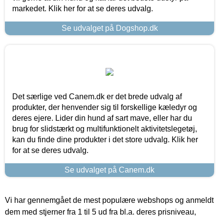
markedet. Klik her for at se deres udvalg.
Se udvalget på Dogshop.dk
Det særlige ved Canem.dk er det brede udvalg af
produkter, der henvender sig til forskellige kæledyr og
deres ejere. Lider din hund af sart mave, eller har du
brug for slidstærkt og multifunktionelt aktivitetslegetøj,
kan du finde dine produkter i det store udvalg. Klik her
for at se deres udvalg.
Se udvalget på Canem.dk
Vi har gennemgået de mest populære webshops og anmeldt
dem med stjerner fra 1 til 5 ud fra bl.a. deres prisniveau,