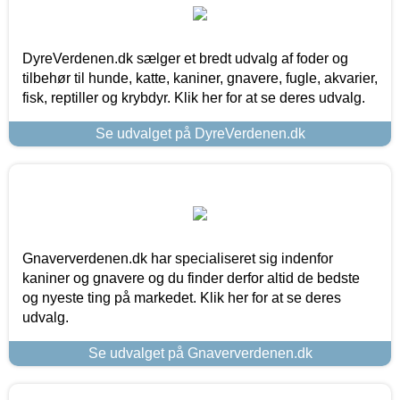
DyreVerdenen.dk sælger et bredt udvalg af foder og
tilbehør til hunde, katte, kaniner, gnavere, fugle, akvarier,
fisk, reptiller og krybdyr. Klik her for at se deres udvalg.
Se udvalget på DyreVerdenen.dk
Gnaververdenen.dk har specialiseret sig indenfor
kaniner og gnavere og du finder derfor altid de bedste
og nyeste ting på markedet. Klik her for at se deres
udvalg.
Se udvalget på Gnaververdenen.dk