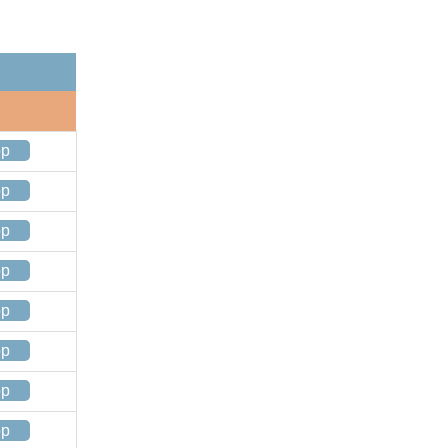
op
op
op
op
op
op
op
op