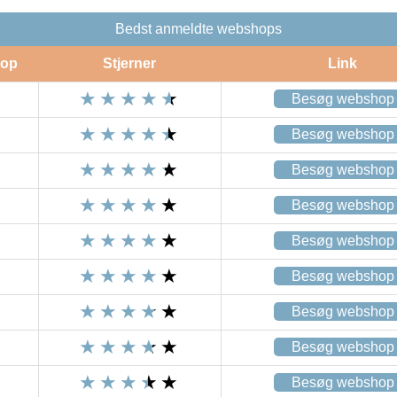
Bedst anmeldte webshops
op
Stjerner
Link
Besøg webshop
Besøg webshop
Besøg webshop
Besøg webshop
Besøg webshop
Besøg webshop
Besøg webshop
Besøg webshop
Besøg webshop