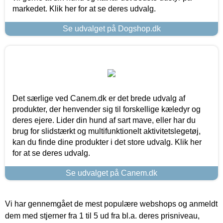
markedet. Klik her for at se deres udvalg.
Se udvalget på Dogshop.dk
Det særlige ved Canem.dk er det brede udvalg af
produkter, der henvender sig til forskellige kæledyr og
deres ejere. Lider din hund af sart mave, eller har du
brug for slidstærkt og multifunktionelt aktivitetslegetøj,
kan du finde dine produkter i det store udvalg. Klik her
for at se deres udvalg.
Se udvalget på Canem.dk
Vi har gennemgået de mest populære webshops og anmeldt
dem med stjerner fra 1 til 5 ud fra bl.a. deres prisniveau,