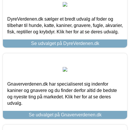
DyreVerdenen.dk sælger et bredt udvalg af foder og
tilbehør til hunde, katte, kaniner, gnavere, fugle, akvarier,
fisk, reptiller og krybdyr. Klik her for at se deres udvalg.
Se udvalget på DyreVerdenen.dk
Gnaververdenen.dk har specialiseret sig indenfor
kaniner og gnavere og du finder derfor altid de bedste
og nyeste ting på markedet. Klik her for at se deres
udvalg.
Se udvalget på Gnaververdenen.dk