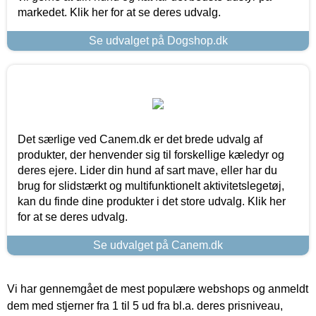
markedet. Klik her for at se deres udvalg.
Se udvalget på Dogshop.dk
Det særlige ved Canem.dk er det brede udvalg af
produkter, der henvender sig til forskellige kæledyr og
deres ejere. Lider din hund af sart mave, eller har du
brug for slidstærkt og multifunktionelt aktivitetslegetøj,
kan du finde dine produkter i det store udvalg. Klik her
for at se deres udvalg.
Se udvalget på Canem.dk
Vi har gennemgået de mest populære webshops og anmeldt
dem med stjerner fra 1 til 5 ud fra bl.a. deres prisniveau,