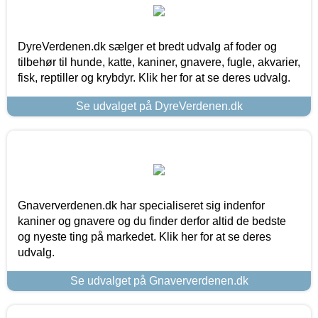
DyreVerdenen.dk sælger et bredt udvalg af foder og
tilbehør til hunde, katte, kaniner, gnavere, fugle, akvarier,
fisk, reptiller og krybdyr. Klik her for at se deres udvalg.
Se udvalget på DyreVerdenen.dk
Gnaververdenen.dk har specialiseret sig indenfor
kaniner og gnavere og du finder derfor altid de bedste
og nyeste ting på markedet. Klik her for at se deres
udvalg.
Se udvalget på Gnaververdenen.dk