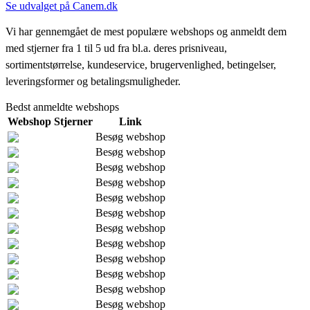
Se udvalget på Canem.dk
Vi har gennemgået de mest populære webshops og anmeldt dem
med stjerner fra 1 til 5 ud fra bl.a. deres prisniveau,
sortimentstørrelse, kundeservice, brugervenlighed, betingelser,
leveringsformer og betalingsmuligheder.
Bedst anmeldte webshops
Webshop
Stjerner
Link
Besøg webshop
Besøg webshop
Besøg webshop
Besøg webshop
Besøg webshop
Besøg webshop
Besøg webshop
Besøg webshop
Besøg webshop
Besøg webshop
Besøg webshop
Besøg webshop