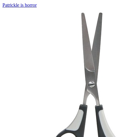
Patrickle is horror