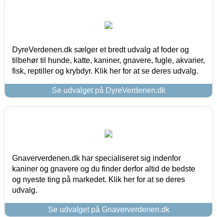
DyreVerdenen.dk sælger et bredt udvalg af foder og
tilbehør til hunde, katte, kaniner, gnavere, fugle, akvarier,
fisk, reptiller og krybdyr. Klik her for at se deres udvalg.
Se udvalget på DyreVerdenen.dk
Gnaververdenen.dk har specialiseret sig indenfor
kaniner og gnavere og du finder derfor altid de bedste
og nyeste ting på markedet. Klik her for at se deres
udvalg.
Se udvalget på Gnaververdenen.dk