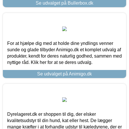
Se udvalget på Bullerbox.dk
For at hjælpe dig med at holde dine yndlings venner
sunde og glade tilbyder Animigo.dk et komplet udvalg af
produkter, kendt for deres naturlig godhed, sammen med
nyttige råd. Klik her for at se deres udvalg.
Se udvalget på Animigo.dk
Dyrelageret.dk er shoppen til dig, der elsker
kvalitetsudstyr til din hund, kat eller hest. De lægger
mange kræfter i at forhandle udstyr til kæledyrene, der er