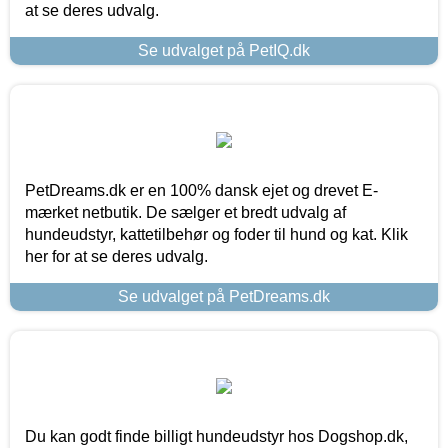
at se deres udvalg.
Se udvalget på PetIQ.dk
PetDreams.dk er en 100% dansk ejet og drevet E-
mærket netbutik. De sælger et bredt udvalg af
hundeudstyr, kattetilbehør og foder til hund og kat. Klik
her for at se deres udvalg.
Se udvalget på PetDreams.dk
Du kan godt finde billigt hundeudstyr hos Dogshop.dk,