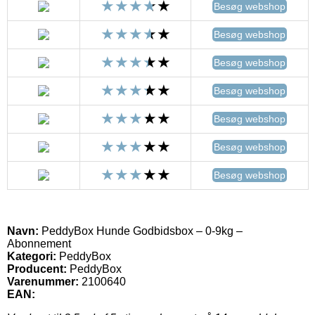
Besøg webshop
Besøg webshop
Besøg webshop
Besøg webshop
Besøg webshop
Besøg webshop
Besøg webshop
Navn:
PeddyBox Hunde Godbidsbox – 0-9kg –
Abonnement
Kategori:
PeddyBox
Producent:
PeddyBox
Varenummer:
2100640
EAN: