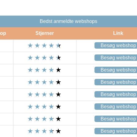
Bedst anmeldte webshops
op
Stjerner
Link
Besøg webshop
Besøg webshop
Besøg webshop
Besøg webshop
Besøg webshop
Besøg webshop
Besøg webshop
Besøg webshop