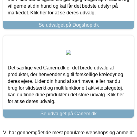
vil gerne at din hund og kat får det bedste udstyr på
markedet. Klik her for at se deres udvalg.
Se udvalget på Dogshop.dk
Det særlige ved Canem.dk er det brede udvalg af
produkter, der henvender sig til forskellige kæledyr og
deres ejere. Lider din hund af sart mave, eller har du
brug for slidstærkt og multifunktionelt aktivitetslegetøj,
kan du finde dine produkter i det store udvalg. Klik her
for at se deres udvalg.
Se udvalget på Canem.dk
Vi har gennemgået de mest populære webshops og anmeldt