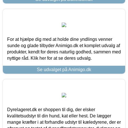
For at hjælpe dig med at holde dine yndlings venner
sunde og glade tilbyder Animigo.dk et komplet udvalg af
produkter, kendt for deres naturlig godhed, sammen med
nyttige råd. Klik her for at se deres udvalg.
Se udvalget på Animigo.dk
Dyrelageret.dk er shoppen til dig, der elsker
kvalitetsudstyr til din hund, kat eller hest. De lægger
mange kræfter i at forhandle udstyr til kæledyrene, der er