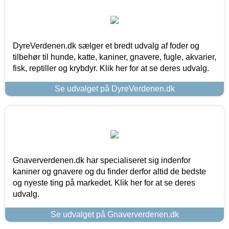
DyreVerdenen.dk sælger et bredt udvalg af foder og
tilbehør til hunde, katte, kaniner, gnavere, fugle, akvarier,
fisk, reptiller og krybdyr. Klik her for at se deres udvalg.
Se udvalget på DyreVerdenen.dk
Gnaververdenen.dk har specialiseret sig indenfor
kaniner og gnavere og du finder derfor altid de bedste
og nyeste ting på markedet. Klik her for at se deres
udvalg.
Se udvalget på Gnaververdenen.dk