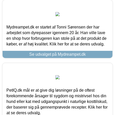
Mydreampet.dk er startet af Tonni Sørensen der har
arbejdet som dyrepasser igennem 20 år. Han ville lave
en shop hvor forbrugeren kan stole på at det produkt de
køber, er af høj kvalitet. Klik her for at se deres udvalg.
Se udvalget på Mydreampet.dk
PetIQ.dk mål er at give dig løsninger på de oftest
forekommende årsager til sygdom og mistrivsel hos din
hund eller kat med udgangspunkt i naturlige kosttilskud,
der baserer sig på gennemprøvede recepter. Klik her for
at se deres udvalg.