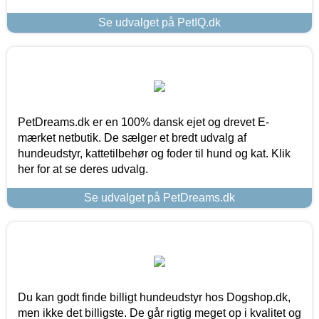
Se udvalget på PetIQ.dk
PetDreams.dk er en 100% dansk ejet og drevet E-
mærket netbutik. De sælger et bredt udvalg af
hundeudstyr, kattetilbehør og foder til hund og kat. Klik
her for at se deres udvalg.
Se udvalget på PetDreams.dk
Du kan godt finde billigt hundeudstyr hos Dogshop.dk,
men ikke det billigste. De går rigtig meget op i kvalitet og