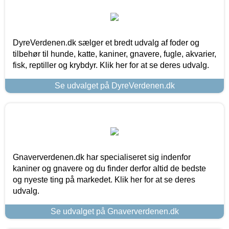
DyreVerdenen.dk sælger et bredt udvalg af foder og
tilbehør til hunde, katte, kaniner, gnavere, fugle, akvarier,
fisk, reptiller og krybdyr. Klik her for at se deres udvalg.
Se udvalget på DyreVerdenen.dk
Gnaververdenen.dk har specialiseret sig indenfor
kaniner og gnavere og du finder derfor altid de bedste
og nyeste ting på markedet. Klik her for at se deres
udvalg.
Se udvalget på Gnaververdenen.dk