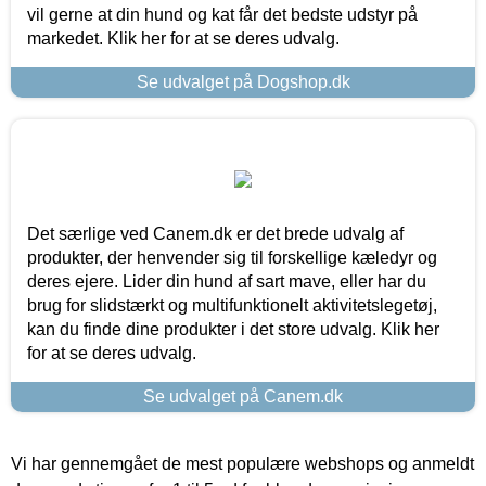
vil gerne at din hund og kat får det bedste udstyr på
markedet. Klik her for at se deres udvalg.
Se udvalget på Dogshop.dk
Det særlige ved Canem.dk er det brede udvalg af
produkter, der henvender sig til forskellige kæledyr og
deres ejere. Lider din hund af sart mave, eller har du
brug for slidstærkt og multifunktionelt aktivitetslegetøj,
kan du finde dine produkter i det store udvalg. Klik her
for at se deres udvalg.
Se udvalget på Canem.dk
Vi har gennemgået de mest populære webshops og anmeldt