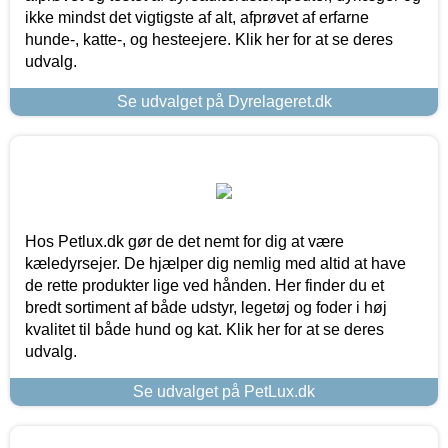
ikke mindst det vigtigste af alt, afprøvet af erfarne
hunde-, katte-, og hesteejere. Klik her for at se deres
udvalg.
Se udvalget på Dyrelageret.dk
Hos Petlux.dk gør de det nemt for dig at være
kæledyrsejer. De hjælper dig nemlig med altid at have
de rette produkter lige ved hånden. Her finder du et
bredt sortiment af både udstyr, legetøj og foder i høj
kvalitet til både hund og kat. Klik her for at se deres
udvalg.
Se udvalget på PetLux.dk