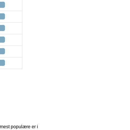
mest populære er i