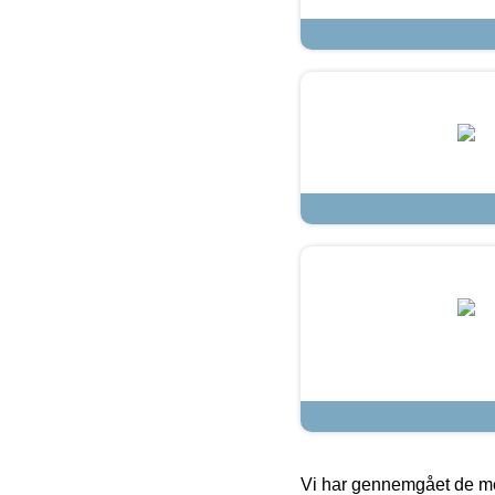
Vi har gennemgået de mes