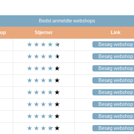
Bedst anmeldte webshops
op
Stjerner
Link
Besøg webshop
Besøg webshop
Besøg webshop
Besøg webshop
Besøg webshop
Besøg webshop
Besøg webshop
Besøg webshop