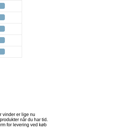
r vinder er lige nu
produkter når du har tid.
rm for levering ved køb